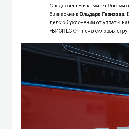
Следственный комитет России п
бизнесмена
Эльдара Газизова
.
дело об уклонении от уплаты на
«БИЗНЕС Online» в силовых стру