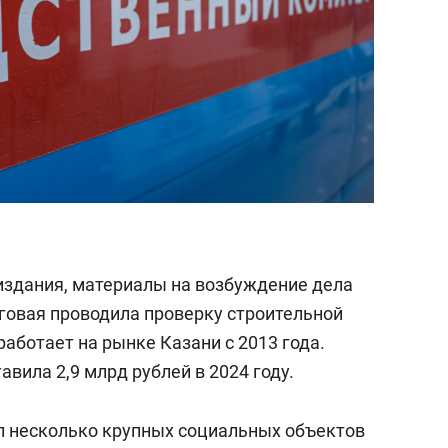
издания, материалы на возбуждение дела
говая проводила проверку строительной
работает на рынке Казани с 2013 года.
вила 2,9 млрд рублей в 2024 году.
ел несколько крупных социальных объектов