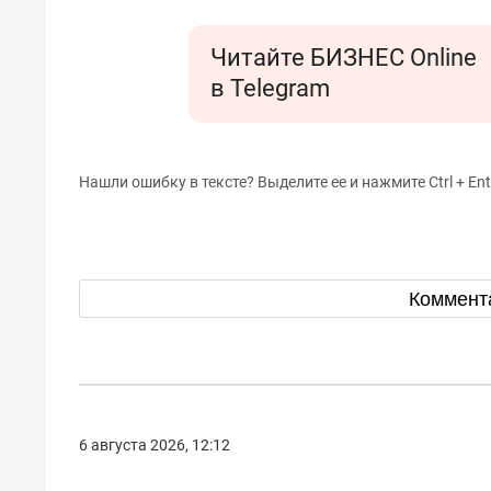
Читайте БИЗНЕС Online
в Telegram
Нашли ошибку в тексте? Выделите ее и нажмите Ctrl + Ent
Коммент
6 августа 2026, 12:12