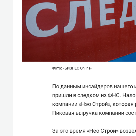
Фото: «БИЗНЕС Online»
По данным инсайдеров нашего 
пришли в следком из ФНС. Нало
компании «Нэо Строй», которая 
Пиковая выручка компании соста
За это время «Нео Строй» возв