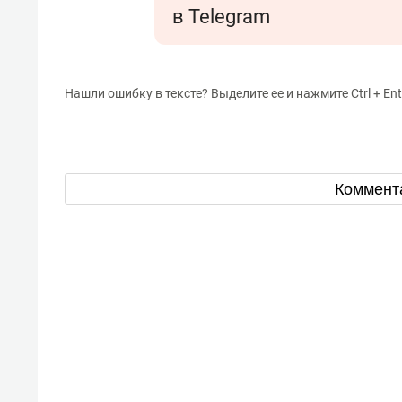
в Telegram
Нашли ошибку в тексте? Выделите ее и нажмите Ctrl + Ent
Коммент