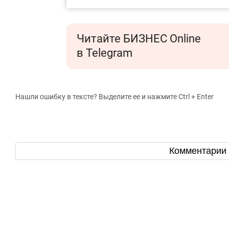
Читайте БИЗНЕС Online
в Telegram
Нашли ошибку в тексте? Выделите ее и нажмите Ctrl + Enter
Комментарии