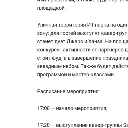
площадкой.
Уличная территория ИТ-парка на оди
зону: для гостей выступят кавер-гр
станет дуэт Джаро и Ханза. На площ
конкурсы, активности от партнеров д
стрит-фуд, а в завершение праздник
звездным небом. Также будет действ
программой и мастер-классами.
Расписание мероприятия:
17:00 — начало мероприятия;
17:20 — выступление кавер-группы Saf