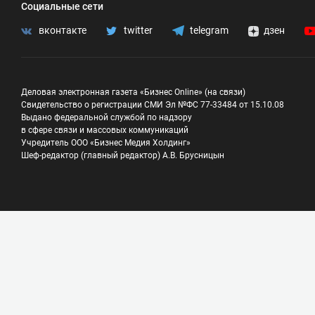
Социальные сети
вконтакте
twitter
telegram
дзен
Деловая электронная газета «Бизнес Online» (на связи)
Свидетельство о регистрации СМИ Эл №ФС 77-33484 от 15.10.08
Выдано федеральной службой по надзору
в сфере связи и массовых коммуникаций
Учредитель ООО «Бизнес Медия Холдинг»
Шеф-редактор (главный редактор) А.В. Брусницын