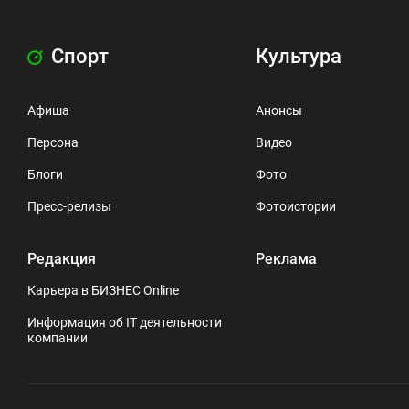
Спорт
Культура
Афиша
Анонсы
Персона
Видео
Блоги
Фото
Пресс-релизы
Фотоистории
Редакция
Реклама
Карьера в БИЗНЕС Online
Информация об IT деятельности
компании