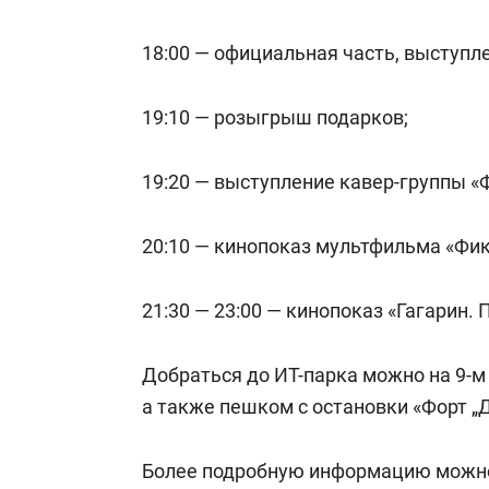
18:00 — официальная часть, выступл
19:10 — розыгрыш подарков;
19:20 — выступление кавер-группы 
20:10 — кинопоказ мультфильма «Фик
21:30 — 23:00 — кинопоказ «Гагарин. 
Добраться до ИТ-парка можно на 9-м 
а также пешком с остановки «Форт „Д
Более подробную информацию можно 