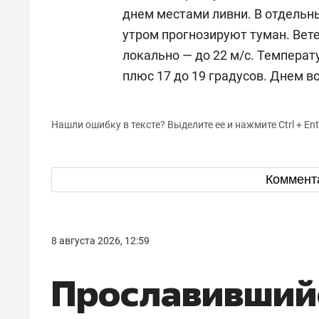
днем местами ливни. В отдельн
утром прогнозируют туман. Вете
локально — до 22 м/с. Температ
плюс 17 до 19 градусов. Днем в
Нашли ошибку в тексте? Выделите ее и нажмите Ctrl + Ent
Коммент
8 августа 2026, 12:59
Прославивший