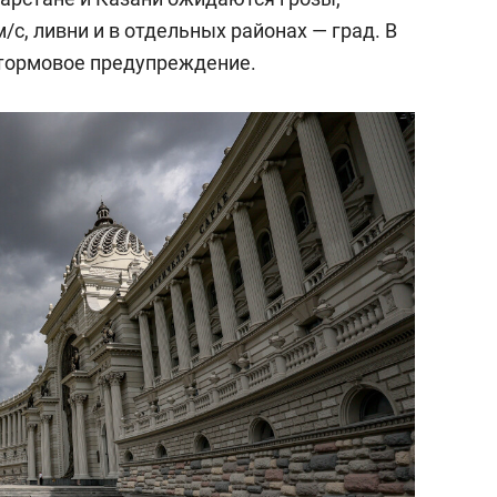
/c, ливни и в отдельных районах — град. В
ормовое предупреждение.