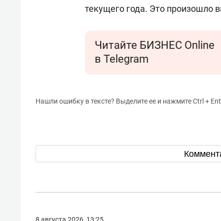
текущего года. Это произошло в
Читайте БИЗНЕС Online
в Telegram
Нашли ошибку в тексте? Выделите ее и нажмите Ctrl + Ent
Коммент
8 августа 2026, 13:25