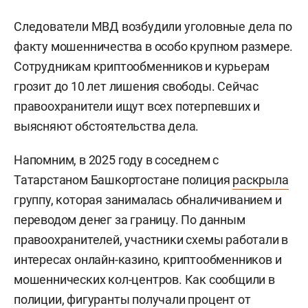
Следователи МВД возбудили уголовные дела по
факту мошенничества в особо крупном размере.
Сотрудникам криптообменников и курьерам
грозит до 10 лет лишения свободы. Сейчас
правоохранители ищут всех потерпевших и
выясняют обстоятельства дела.
Напомним, в 2025 году в соседнем с
Татарстаном Башкортостане полиция
раскрыла
группу, которая занималась обналичиванием и
переводом денег за границу. По данным
правоохранителей, участники схемы работали в
интересах онлайн-казино, криптообменников и
мошеннических кол-центров. Как сообщили в
полиции, фигуранты получали процент от