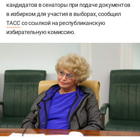
кандидатов в сенаторы при подаче документов
в избирком для участия в выборах, сообщил
ТАСС
со ссылкой на республиканскую
избирательную комиссию.