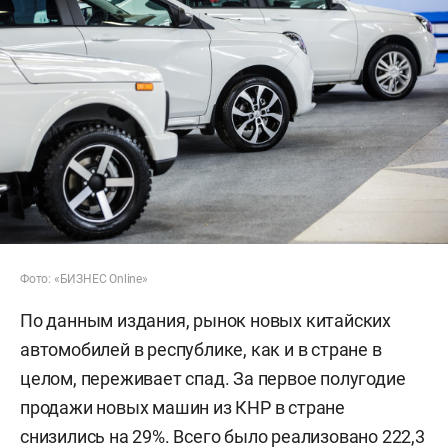
Фото: «БИЗНЕС Online»
По данным издания, рынок новых китайских
автомобилей в республике, как и в стране в
целом, переживает спад. За первое полугодие
продажи новых машин из КНР в стране
снизились на 29%. Всего было реализовано 222,3