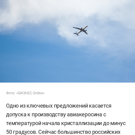
Фото: «БИЗНЕС Online»
Одно из ключевых предложений касается
допуска к производству авиакеросина с
температурой начала кристаллизации до минус
50 градусов. Сейчас большинство российских