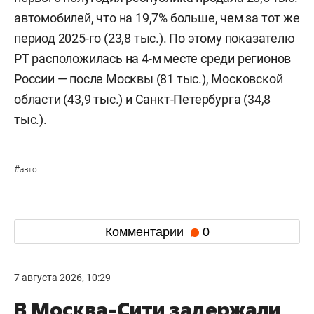
автомобилей, что на 19,7% больше, чем за тот же
период 2025-го (23,8 тыс.). По этому показателю
РТ расположилась на 4-м месте среди регионов
России — после Москвы (81 тыс.), Московской
области (43,9 тыс.) и Санкт-Петербурга (34,8
тыс.).
#
авто
Комментарии
0
7 августа 2026, 10:29
В Москва-Сити задержали