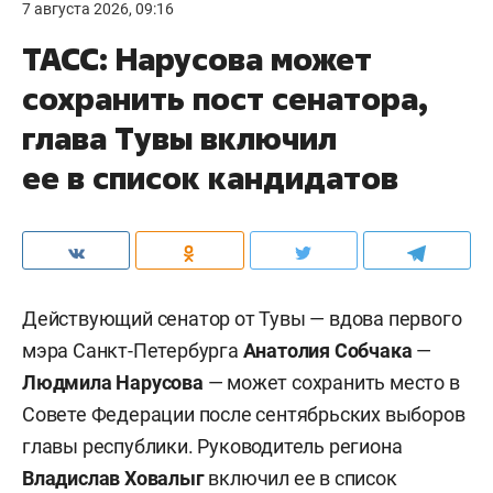
7 августа 2026, 09:16
ТАСС: Нарусова может
сохранить пост сенатора,
глава Тувы включил
ее в список кандидатов
Действующий сенатор от Тувы — вдова первого
мэра Санкт-Петербурга
Анатолия Собчака
—
Людмила Нарусова
— может сохранить место в
Совете Федерации после сентябрьских выборов
главы республики. Руководитель региона
Владислав Ховалыг
включил ее в список