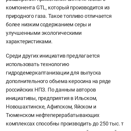
компонента GTL, который производится из
природного газа. Такое топливо отличается
более низким содержанием серы и
улучшенными экологическими
характеристиками.
Среди других инициатив предлагается
использовать технологию
гидродемеркаптанизации для выпуска
дополнительного объема керосина на ряде
российских НПЗ. По данным авторов
инициативы, предприятия в Ильском,
Новошахтинске, Афипском, Яйском и
Тюменском нефтеперерабатывающих
комплексах способны производить до 250 тыс. т