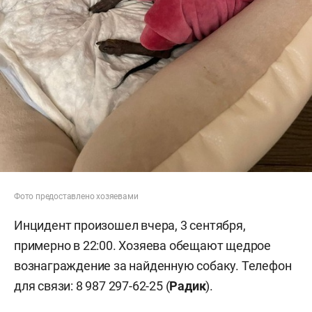
Фото предоставлено хозяевами
Инцидент произошел вчера, 3 сентября,
примерно в 22:00. Хозяева обещают щедрое
вознаграждение за найденную собаку. Телефон
для связи:
8 987 297-62-25
(
Радик
).