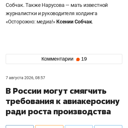
Собчак. Также Нарусова — мать известной
журналистки и руководителя холдинга
«Осторожно: медиа!»
Ксении Собчак
.
Комментарии
19
7 августа 2026, 08:57
В России могут смягчить
требования к авиакеросину
ради роста производства