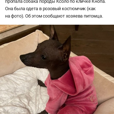
пропала собака породы Ксоло по кличке Кнопа.
Она была одета в розовый костюмчик (как
на фото). Об этом сообщают хозяева питомца.