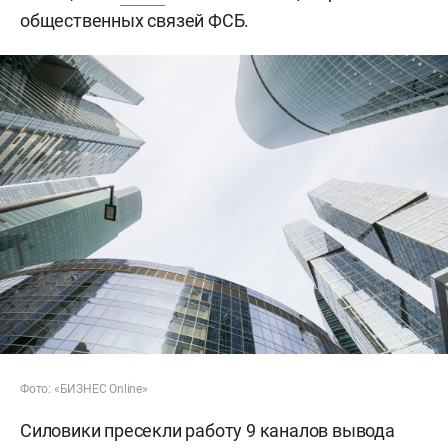
общественных связей ФСБ.
Фото: «БИЗНЕС Online»
Силовики пресекли работу 9 каналов вывода