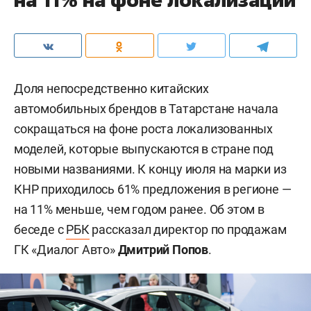
Доля непосредственно китайских
автомобильных брендов в Татарстане начала
сокращаться на фоне роста локализованных
моделей, которые выпускаются в стране под
новыми названиями. К концу июля на марки из
КНР приходилось 61% предложения в регионе —
на 11% меньше, чем годом ранее. Об этом в
беседе с
РБК
рассказал директор по продажам
ГК «Диалог Авто»
Дмитрий Попов
.