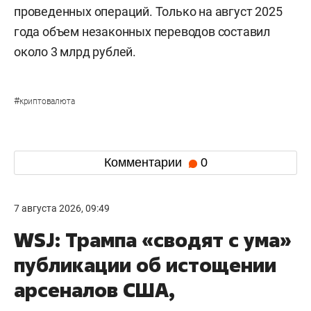
проведенных операций. Только на август 2025
года объем незаконных переводов составил
около 3 млрд рублей.
#
криптовалюта
Комментарии
0
7 августа 2026, 09:49
WSJ: Трампа «сводят с ума»
публикации об истощении
арсеналов США,