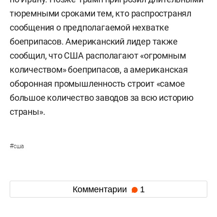
тюремными сроками тем, кто распространял
сообщения о предполагаемой нехватке
боеприпасов. Американский лидер также
сообщил, что США располагают «огромным
количеством» боеприпасов, а американская
оборонная промышленность строит «самое
большое количество заводов за всю историю
страны».
#
сша
Комментарии
1