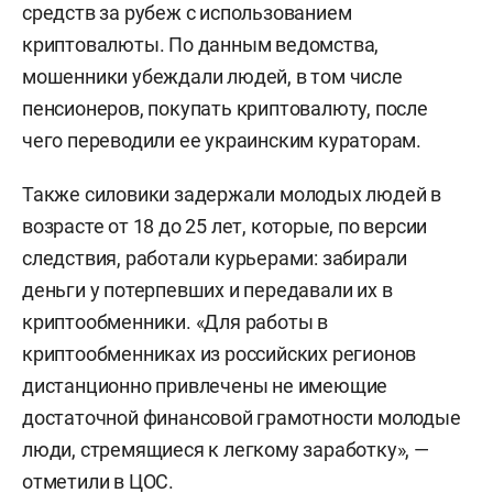
средств за рубеж с использованием
криптовалюты. По данным ведомства,
мошенники убеждали людей, в том числе
пенсионеров, покупать криптовалюту, после
чего переводили ее украинским кураторам.
Также силовики задержали молодых людей в
возрасте от 18 до 25 лет, которые, по версии
следствия, работали курьерами: забирали
деньги у потерпевших и передавали их в
криптообменники. «Для работы в
криптообменниках из российских регионов
дистанционно привлечены не имеющие
достаточной финансовой грамотности молодые
люди, стремящиеся к легкому заработку», —
отметили в ЦОС.