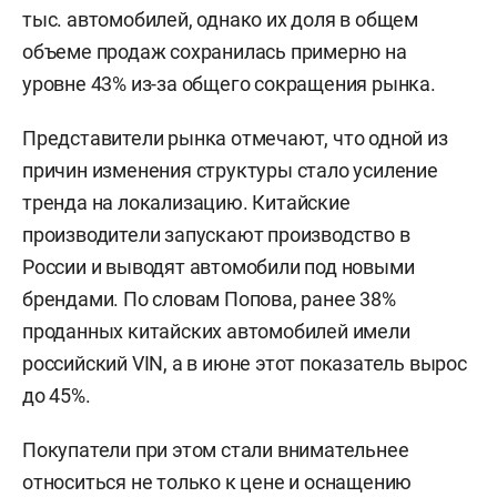
тыс. автомобилей, однако их доля в общем
объеме продаж сохранилась примерно на
уровне 43% из-за общего сокращения рынка.
Представители рынка отмечают, что одной из
причин изменения структуры стало усиление
тренда на локализацию. Китайские
производители запускают производство в
России и выводят автомобили под новыми
брендами. По словам Попова, ранее 38%
проданных китайских автомобилей имели
российский VIN, а в июне этот показатель вырос
до 45%.
Покупатели при этом стали внимательнее
относиться не только к цене и оснащению