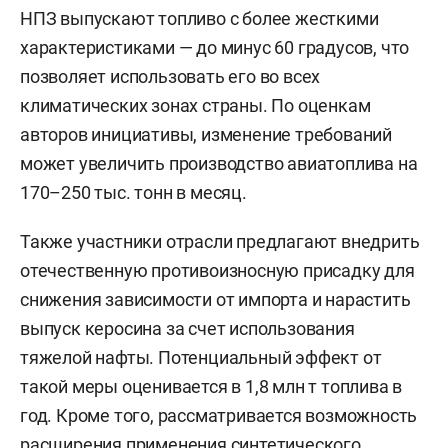
НПЗ выпускают топливо с более жесткими
характеристиками — до минус 60 градусов, что
позволяет использовать его во всех
климатических зонах страны. По оценкам
авторов инициативы, изменение требований
может увеличить производство авиатоплива на
170–250 тыс. тонн в месяц.
Также участники отрасли предлагают внедрить
отечественную противоизносную присадку для
снижения зависимости от импорта и нарастить
выпуск керосина за счет использования
тяжелой нафты. Потенциальный эффект от
такой меры оценивается в 1,8 млн т топлива в
год. Кроме того, рассматривается возможность
расширения применения синтетического