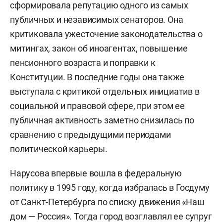
сформировала репутацию одного из самых
публичных и независимых сенаторов. Она
критиковала ужесточение законодательства о
митингах, закон об иноагентах, повышение
пенсионного возраста и поправки к
Конституции. В последние годы она также
выступала с критикой отдельных инициатив в
социальной и правовой сфере, при этом ее
публичная активность заметно снизилась по
сравнению с предыдущими периодами
политической карьеры.
Нарусова впервые вошла в федеральную
политику в 1995 году, когда избралась в Госдуму
от Санкт-Петербурга по списку движения «Наш
дом — Россия». Тогда город возглавлял ее супруг