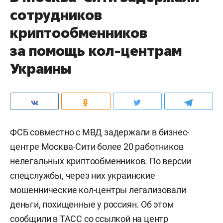
сотрудников
криптообменников
за помощь кол-центрам
Украины
ФСБ совместно с МВД задержали в бизнес-
центре Москва-Сити более 20 работников
нелегальных криптообменников. По версии
спецслужбы, через них украинские
мошеннические кол-центры легализовали
деньги, похищенные у россиян. Об этом
сообщили в
ТАСС
со ссылкой на центр