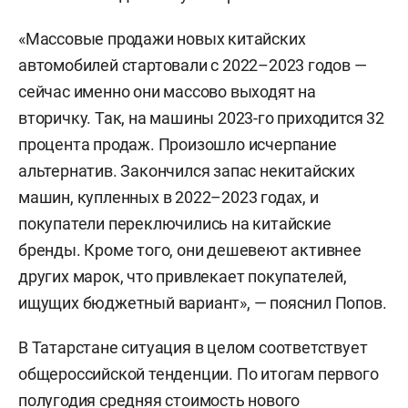
«Массовые продажи новых китайских
автомобилей стартовали с 2022–2023 годов —
сейчас именно они массово выходят на
вторичку. Так, на машины 2023-го приходится 32
процента продаж. Произошло исчерпание
альтернатив. Закончился запас некитайских
машин, купленных в 2022–2023 годах, и
покупатели переключились на китайские
бренды. Кроме того, они дешевеют активнее
других марок, что привлекает покупателей,
ищущих бюджетный вариант», — пояснил Попов.
В Татарстане ситуация в целом соответствует
общероссийской тенденции. По итогам первого
полугодия средняя стоимость нового