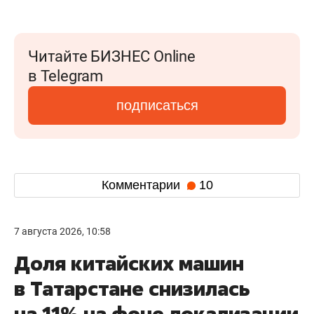
Читайте БИЗНЕС Online
в Telegram
подписаться
Комментарии
10
7 августа 2026, 10:58
Доля китайских машин
в Татарстане снизилась
на 11% на фоне локализации