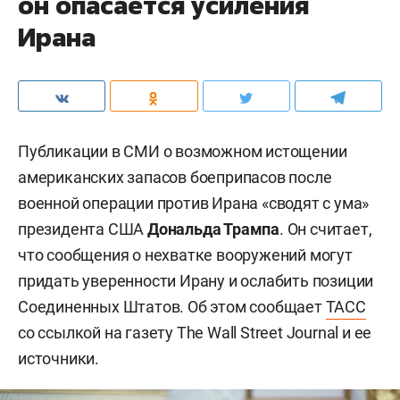
он опасается усиления
Ирана
Публикации в СМИ о возможном истощении
американских запасов боеприпасов после
военной операции против Ирана «сводят с ума»
президента США
Дональда Трампа
. Он считает,
что сообщения о нехватке вооружений могут
придать уверенности Ирану и ослабить позиции
Соединенных Штатов. Об этом сообщает
ТАСС
со ссылкой на газету The Wall Street Journal и ее
источники.