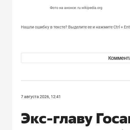
Фото на анонсе: ru.wikipedia.org
Нашли ошибку в тексте? Выделите ее и нажмите Ctrl + Ent
Коммент
7 августа 2026, 12:41
Экс-главу Гос