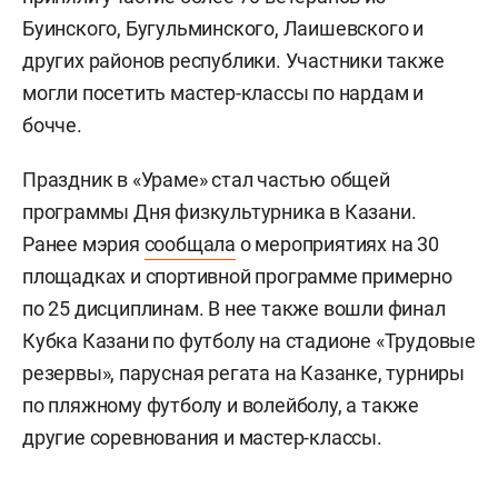
Буинского, Бугульминского, Лаишевского и
других районов республики. Участники также
могли посетить мастер-классы по нардам и
бочче.
Праздник в «Ураме» стал частью общей
программы Дня физкультурника в Казани.
Ранее мэрия
сообщала
о мероприятиях на 30
площадках и спортивной программе примерно
по 25 дисциплинам. В нее также вошли финал
Кубка Казани по футболу на стадионе «Трудовые
резервы», парусная регата на Казанке, турниры
по пляжному футболу и волейболу, а также
другие соревнования и мастер-классы.