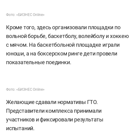
Фото: «БИЗНЕС Online»
Кроме того, здесь организовали площадки по
вольной борьбе, баскетболу, волейболу и хоккею
с мячом. На баскетбольной площадке играли
юноши, а на боксерском ринге дети провели
показательные поединки.
Фото: «БИЗНЕС Online»
Желающие сдавали нормативы ГТО.
Представители комплекса принимали
участников и фиксировали результаты
испытаний.