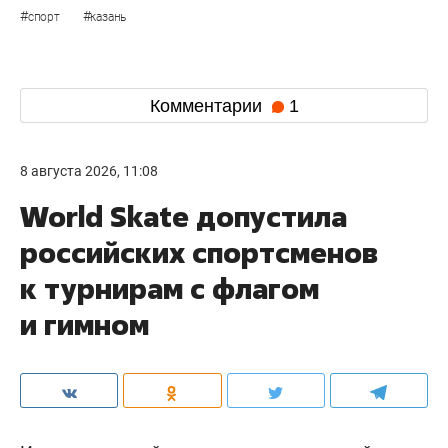
#
#
спорт
казань
Комментарии
1
8 августа 2026, 11:08
World Skate допустила
российских спортсменов
к турнирам с флагом
и гимном