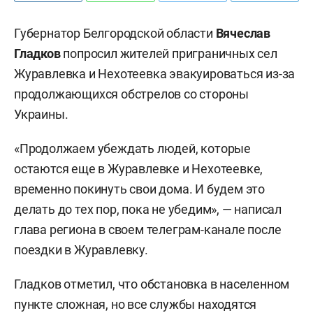
Губернатор Белгородской области
Вячеслав
Гладков
попросил жителей приграничных сел
Журавлевка и Нехотеевка эвакуироваться из-за
продолжающихся обстрелов со стороны
Украины.
«Продолжаем убеждать людей, которые
остаются еще в Журавлевке и Нехотеевке,
временно покинуть свои дома. И будем это
делать до тех пор, пока не убедим», — написал
глава региона в своем телеграм-канале после
поездки в Журавлевку.
Гладков отметил, что обстановка в населенном
пункте сложная, но все службы находятся