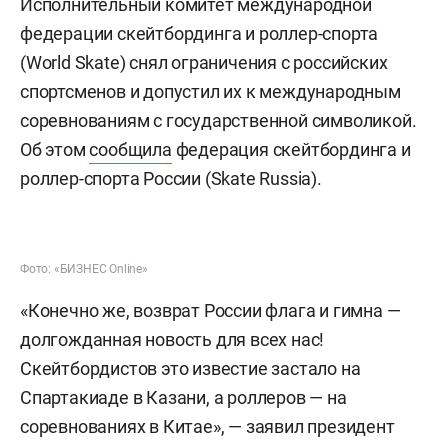
Исполнительный комитет международной
федерации скейтбординга и роллер-спорта
(World Skate) снял ограничения с российских
спортсменов и допустил их к международным
соревнованиям с государственной символикой.
Об этом
сообщила
федерация скейтбординга и
роллер-спорта России (Skate Russia).
Фото: «БИЗНЕС Online»
«Конечно же, возврат России флага и гимна —
долгожданная новость для всех нас!
Скейтбордистов это известие застало на
Спартакиаде в Казани, а роллеров — на
соревнованиях в Китае», — заявил президент