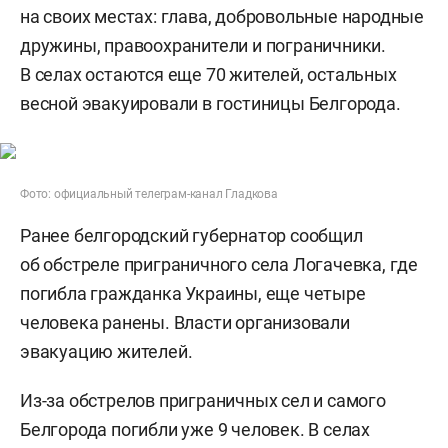
на своих местах: глава, добровольные народные
дружины, правоохранители и пограничники.
В селах остаются еще 70 жителей, остальных
весной эвакуировали в гостиницы Белгорода.
Фото: официальный телеграм-канал Гладкова
Ранее белгородский губернатор сообщил
об обстреле приграничного села Логачевка, где
погибла гражданка Украины, еще четыре
человека ранены. Власти организовали
эвакуацию жителей.
Из-за обстрелов приграничных сел и самого
Белгорода погибли уже 9 человек. В селах