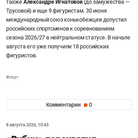
также
Александре Игнатовой
(до замужества —
Трусовой) и еще 9 фигуристам. 30 июня
международный союз конькобежцев допустил
российских спортсменов к соревнованиям
сезона 2026/27 в нейтральном статусе. В начале
августа его уже получили 18 российских
фигуристов.
#
спорт
Комментарии
0
8 августа 2026, 10:43