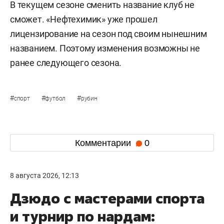
В текущем сезоне сменить название клуб не
сможет. «Нефтехимик» уже прошел
лицензирование на сезон под своим нынешним
названием. Поэтому изменения возможны не
ранее следующего сезона.
#
#
#
спорт
футбол
рубин
Комментарии
0
8 августа 2026, 12:13
Дзюдо с мастерами спорта
и турнир по нардам: