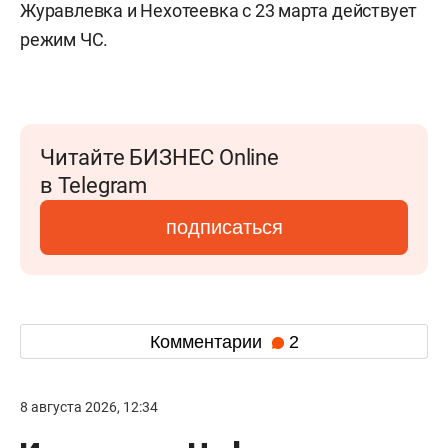
Журавлевка и Нехотеевка с 23 марта действует
режим ЧС.
Читайте БИЗНЕС Online
в Telegram
подписаться
Комментарии
2
8 августа 2026, 12:34