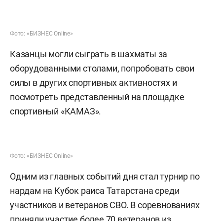
Фото: «БИЗНЕС Online»
Казанцы могли сыграть в шахматы за
оборудованными столами, попробовать свои
силы в других спортивных активностях и
посмотреть представленный на площадке
спортивный «КАМАЗ».
Фото: «БИЗНЕС Online»
Одним из главных событий дня стал турнир по
нардам на Кубок раиса Татарстана среди
участников и ветеранов СВО. В соревнованиях
приняли участие более 70 ветеранов из