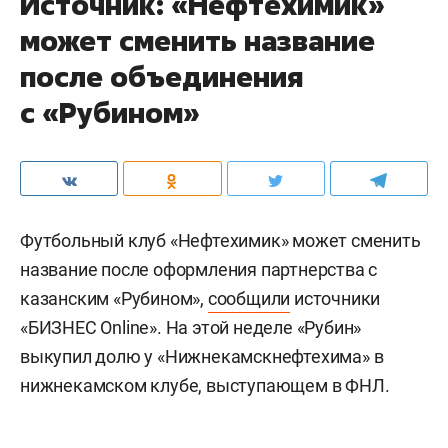
Источник: «Нефтехимик»
может сменить название
после объединения
с «Рубином»
Футбольный клуб «Нефтехимик» может сменить
название после оформления партнерства с
казанским «Рубином»,
сообщили
источники
«БИЗНЕС Online». На этой неделе «Рубин»
выкупил долю у «Нижнекамскнефтехима» в
нижнекамском клубе, выступающем в ФНЛ.