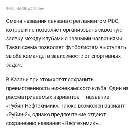
Фото: «БИЗНЕС Online»
Смена названия связана с регламентом РФС,
который не позволяет организовать сквозную
заявку между клубами с разными названиями.
Такая схема позволяет футболистам выступать
за обе команды в зависимости от спортивных
задач.
В Казани при этом хотят сохранить
преемственность нижнекамского клуба. Один из
рассматриваемых вариантов — название
«Рубин-Нефтехимик». Также возможен вариант
«Рубин-2», однако предпочтение отдают
сохранению названия «Нефтехимик».