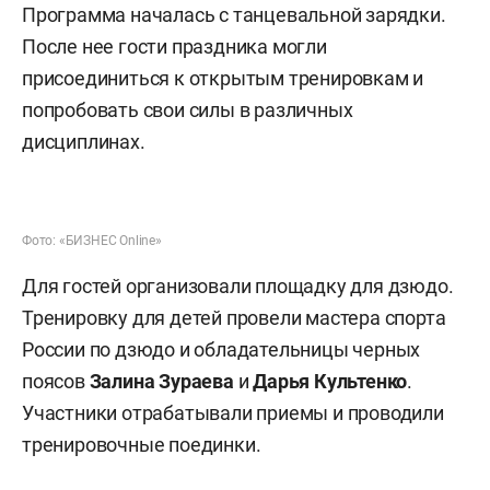
Программа началась с танцевальной зарядки.
После нее гости праздника могли
присоединиться к открытым тренировкам и
попробовать свои силы в различных
дисциплинах.
Фото: «БИЗНЕС Online»
Для гостей организовали площадку для дзюдо.
Тренировку для детей провели мастера спорта
России по дзюдо и обладательницы черных
поясов
Залина Зураева
и
Дарья Культенко
.
Участники отрабатывали приемы и проводили
тренировочные поединки.