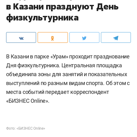
в Казани празднуют День
физкультурника
В Казани в парке «Урам» проходит празднование
Дня физкультурника. Центральная площадка
объединила зоны для занятий и показательных
выступлений по разным видам спорта. Об этом с
места событий передает корреспондент
«БИЗНЕС Online».
Фото: «БИЗНЕС Online»