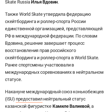
Skate Russia
Илья Вдовин
.
Также World Skate утвердила федерацию
скейтбординга и роллер-спорта России
единственной организацией, представляющей
РФ в международной федерации. По словам
Вдовина, решение завершает процесс
восстановления прав российского
скейтбординга и роллер-спорта в World Skate.
Ранее спортсмены участвовали в
международных соревнованиях в нейтральном
статусе.
Накануне международный союз конькобежцев
(ISU)
предоставил
нейтральный статус
казанской фигуристке
Камиле Валиевой
, а