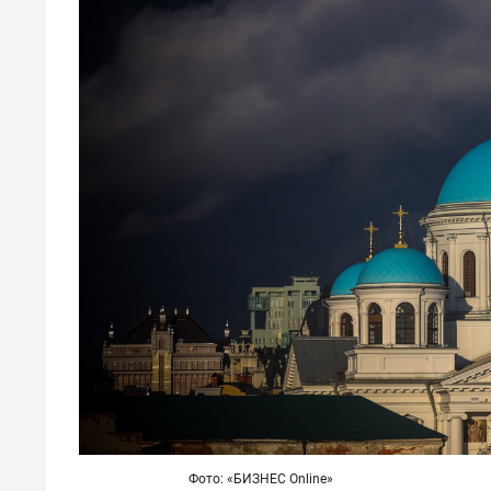
Фото: «БИЗНЕС Online»