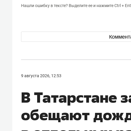
Нашли ошибку в тексте? Выделите ее и нажмите Ctrl + Ent
Коммент
9 августа 2026, 12:53
В Татарстане з
обещают дожд