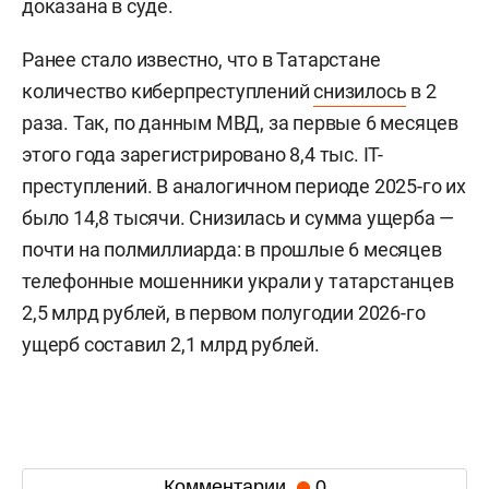
доказана в суде.
Ранее стало известно, что в Татарстане
количество киберпреступлений
снизилось
в 2
раза. Так, по данным МВД, за первые 6 месяцев
этого года зарегистрировано 8,4 тыс. IT-
преступлений. В аналогичном периоде 2025-го их
было 14,8 тысячи. Снизилась и сумма ущерба —
почти на полмиллиарда: в прошлые 6 месяцев
телефонные мошенники украли у татарстанцев
2,5 млрд рублей, в первом полугодии 2026-го
ущерб составил 2,1 млрд рублей.
Комментарии
0