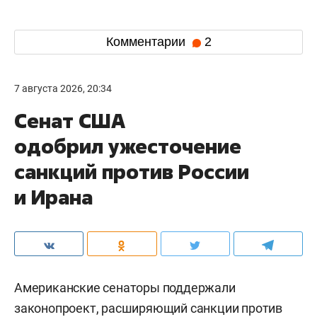
Комментарии
2
7 августа 2026, 20:34
Сенат США
одобрил ужесточение
санкций против России
и Ирана
Американские сенаторы поддержали
законопроект, расширяющий санкции против