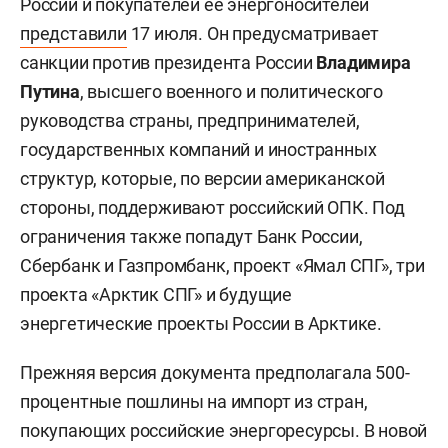
России и покупателей ее энергоносителей
представили
17 июля. Он предусматривает
санкции против президента России
Владимира
Путина
, высшего военного и политического
руководства страны, предпринимателей,
государственных компаний и иностранных
структур, которые, по версии американской
стороны, поддерживают российский ОПК. Под
ограничения также попадут Банк России,
Сбербанк и Газпромбанк, проект «Ямал СПГ», три
проекта «Арктик СПГ» и будущие
энергетические проекты России в Арктике.
Прежняя версия документа предполагала 500-
процентные пошлины на импорт из стран,
покупающих российские энергоресурсы. В новой