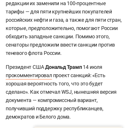
редакции их заменили на 100-процентные
тарифы — для пяти крупнейших покупателей
российских нефти и газа, а также для пяти стран,
которые, предположительно, помогают России
обходить западные санкции. Помимо этого,
сенаторы предложили ввести санкции против
теневого флота России.
Президент США
Дональд Трамп
14 июля
прокомментировал
проект санкций: «Есть
хорошая вероятность того, что это будет
сделано». Как отмечал WSJ, нынешняя версия
документа — компромиссный вариант,
получивший поддержку республиканцев,
демократов и Белого дома.