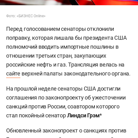
Фото: «БИЗНЕС Online»
Перед голосованием сенаторы отклонили
поправку, которая лишала бы президента США
полномочий вводить импортные пошлины в
отношении третьих стран, закупающих
российские нефть и газ. Трансляция велась на
сайте
верхней палаты законодательного органа.
На прошлой неделе сенаторы США достигли
соглашения по законопроекту об ужесточении
санкций против России, соавтором которого
стал покойный сенатор
Линдси Грэм
*
Обновленный законопроект о санкциях против