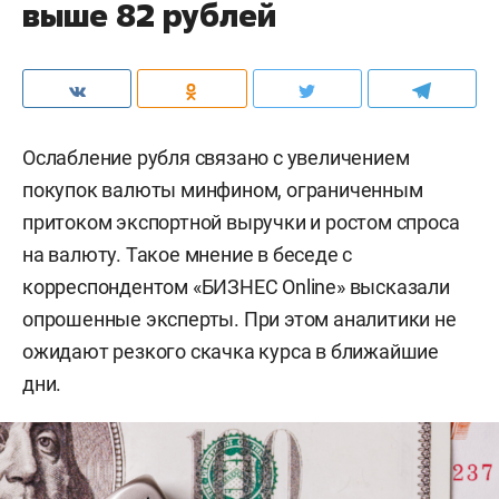
выше 82 рублей
Ослабление рубля связано с увеличением
покупок валюты минфином, ограниченным
притоком экспортной выручки и ростом спроса
на валюту. Такое мнение в беседе с
корреспондентом «БИЗНЕС Online» высказали
опрошенные эксперты. При этом аналитики не
ожидают резкого скачка курса в ближайшие
дни.