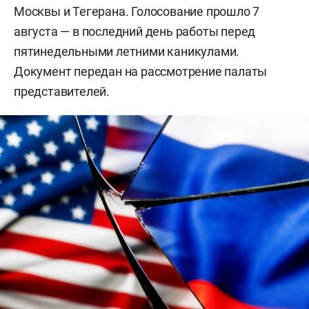
Москвы и Тегерана. Голосование прошло 7
августа — в последний день работы перед
пятинедельными летними каникулами.
Документ передан на рассмотрение палаты
представителей.