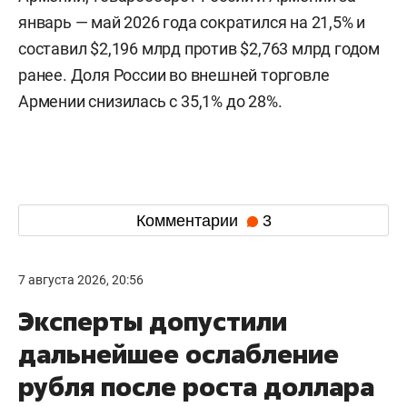
январь — май 2026 года сократился на 21,5% и
составил $2,196 млрд против $2,763 млрд годом
ранее. Доля России во внешней торговле
Армении снизилась с 35,1% до 28%.
Комментарии
3
7 августа 2026, 20:56
Эксперты допустили
дальнейшее ослабление
рубля после роста доллара