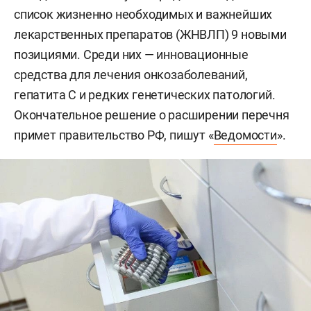
список жизненно необходимых и важнейших
лекарственных препаратов (ЖНВЛП) 9 новыми
позициями. Среди них — инновационные
средства для лечения онкозаболеваний,
гепатита С и редких генетических патологий.
Окончательное решение о расширении перечня
примет правительство РФ, пишут «
Ведомости
».