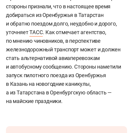
стороны признали, что в настоящее время
добираться из Оренбуржья в Татарстан
и обратно поездом долго, неудобно и дорого,
уточняет
ТАСС
. Как отмечает агентство,
по мнению чиновников, в перспективе
железнодорожный транспорт может и должен
стать альтернативой авиаперевозкам
и автобусному сообщению. Стороны наметили
запуск пилотного поезда из Оренбуржья
в Казань на новогодние каникулы,
а из Татарстана в Оренбургскую область —
на майские праздники.