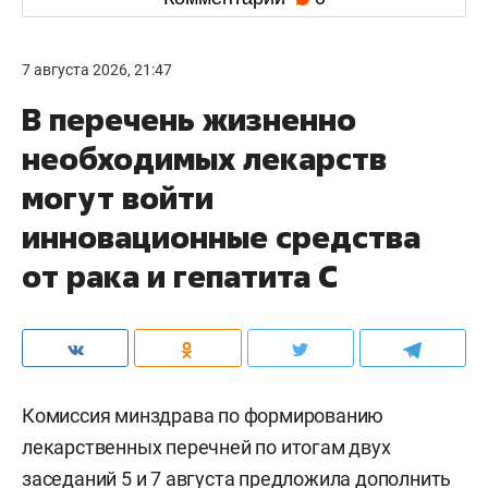
7 августа 2026, 21:47
В перечень жизненно
необходимых лекарств
могут войти
инновационные средства
от рака и гепатита С
Комиссия минздрава по формированию
лекарственных перечней по итогам двух
заседаний 5 и 7 августа предложила дополнить