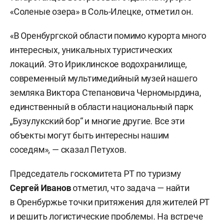
«Соленые озера» в Соль-Илецке, отметил он.
«В Оренбургской области помимо курорта много
интересных, уникальных туристических
локаций. Это Ириклинское водохранилище,
современный мультимедийный музей нашего
земляка Виктора Степановича Черномырдина,
единственный в области национальный парк
„Бузулукский бор“ и многие другие. Все эти
объекты могут быть интересны нашим
соседям», — сказал Петухов.
Председатель госкомитета РТ по туризму
Сергей Иванов
отметил, что задача — найти
в Оренбуржье точки притяжения для жителей РТ
и решить логистические проблемы. На встрече