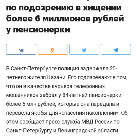
по подозрению в хищении
более 6 миллионов рублей
у пенсионерки
В Санкт-Петербурге полиция задержала 20-
летнего жителя Казани. Его подозревают в том,
что он в качестве курьера телефонных
мошенников забрал у 84-летней пенсионерки
более 6 млн рублей, которые она передала и
перевела якобы для «спасения накоплений». Об
этом
сообщает
пресс-служба МВД России по
Санкт-Петербургу и Ленинградской области.