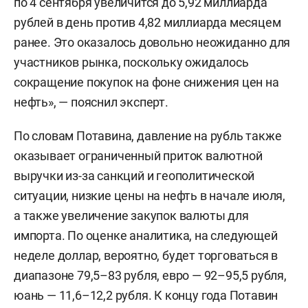
по 4 сентября увеличится до 5,92 миллиарда
рублей в день против 4,82 миллиарда месяцем
ранее. Это оказалось довольно неожиданно для
участников рынка, поскольку ожидалось
сокращение покупок на фоне снижения цен на
нефть», — пояснил эксперт.
По словам Потавина, давление на рубль также
оказывает ограниченный приток валютной
выручки из-за санкций и геополитической
ситуации, низкие цены на нефть в начале июля,
а также увеличение закупок валюты для
импорта. По оценке аналитика, на следующей
неделе доллар, вероятно, будет торговаться в
диапазоне 79,5–83 рубля, евро — 92–95,5 рубля,
юань — 11,6–12,2 рубля. К концу года Потавин