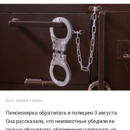
Фото: «БИЗНЕС Online»
Пенсионерка обратилась в полицию 3 августа.
Она рассказала, что неизвестные убедили ее
срочно обналичить сбережения и передать их