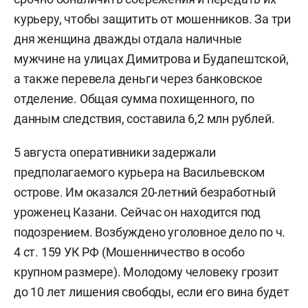
курьеру, чтобы защитить от мошенников. За три
дня женщина дважды отдала наличные
мужчине на улицах Димитрова и Будапештской,
а также перевела деньги через банковское
отделение. Общая сумма похищенного, по
данным следствия, составила 6,2 млн рублей.
5 августа оперативники задержали
предполагаемого курьера на Васильевском
острове. Им оказался 20-летний безработный
уроженец Казани. Сейчас он находится под
подозрением. Возбуждено уголовное дело по ч.
4 ст. 159 УК РФ (Мошенничество в особо
крупном размере). Молодому человеку грозит
до 10 лет лишения свободы, если его вина будет