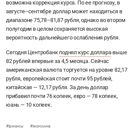
возможна коррекция курса. По ее прогнозу, в
августе–сентябре доллар может находиться в
диапазоне 75,78–81,87 рубля, однако во втором
полугодии в целом сохраняется высокая
вероятность дальнейшего ослабления рубля.
Сегодня Центробанк
поднял курс доллара
выше
82 рублей впервые за 4,5 месяца. Сейчас
американская валюта торгуется на уровне 82,17
рубля, европейская стоит почти 95 рублей,
китайская — 12,17 рубля. За день доллар
прибавил почти 76 копеек, евро — 78 копеек,
юань — 10 копеек.
#
#
финансы
экономика