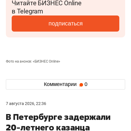
Читайте БИЗНЕС Online
в Telegram
подписаться
Фото на анонсе: «БИЗНЕС Online»
Комментарии
0
7 августа 2026, 22:36
В Петербурге задержали
20-летнего казанца