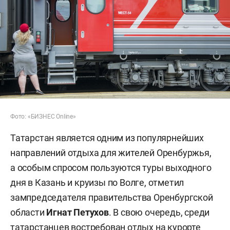
Фото: «БИЗНЕС Online»
Татарстан является одним из популярнейших
направлений отдыха для жителей Оренбуржья,
а особым спросом пользуются туры выходного
дня в Казань и круизы по Волге, отметил
зампредседателя правительства Оренбургской
области
Игнат Петухов
. В свою очередь, среди
татарстанцев востребован отдых на курорте