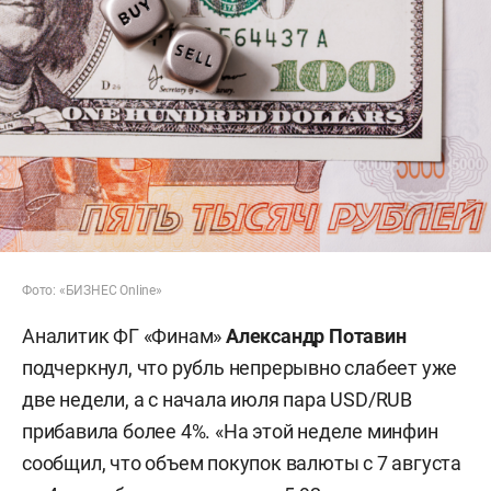
Фото: «БИЗНЕС Online»
Аналитик ФГ «Финам»
Александр Потавин
подчеркнул, что рубль непрерывно слабеет уже
две недели, а с начала июля пара USD/RUB
прибавила более 4%. «На этой неделе минфин
сообщил, что объем покупок валюты с 7 августа