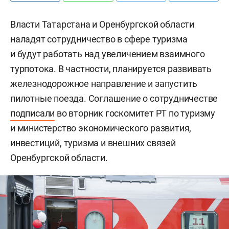
Власти Татарстана и Оренбургской области
наладят сотрудничество в сфере туризма
и будут работать над увеличением взаимного
турпотока. В частности, планируется развивать
железнодорожное направление и запустить
пилотные поезда. Соглашение о сотрудничестве
подписали
во вторник госкомитет РТ по туризму
и министерство экономического развития,
инвестиций, туризма и внешних связей
Оренбургской области.