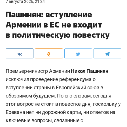
7 августа 2026, 21:24
Пашинян: вступление
Армении в ЕС не входит
в политическую повестку
Премьер-министр Армении
Никол Пашинян
исключил проведение референдума о
вступлении страны в Европейский союз в
обозримом будущем. По его словам, сегодня
этот вопрос не стоит в повестке дня, поскольку у
Еревана нет ни дорожной карты, ни ответов на
ключевые вопросы, связанные с