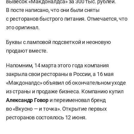
вывесок «Макдоналдса» за 300 тыс. рублей.
В посте написано, что они были сняты
с ресторанов быстрого питания. Отмечается, что
это оригинал.
Буквы с ламповой подсветкой и неоновую
продают вместе.
Напомним, 14 марта этого года компания
закрыла свои рестораны в России, а 16 мая
«Макдоналдс» объявил об окончательном уходе
из страны и продаже бизнеса. Компанию купил
Александр Говор
и переименовал бренд
во «Вкусно — и точка». Открытие первых
ресторанов состоялось 12 июня.