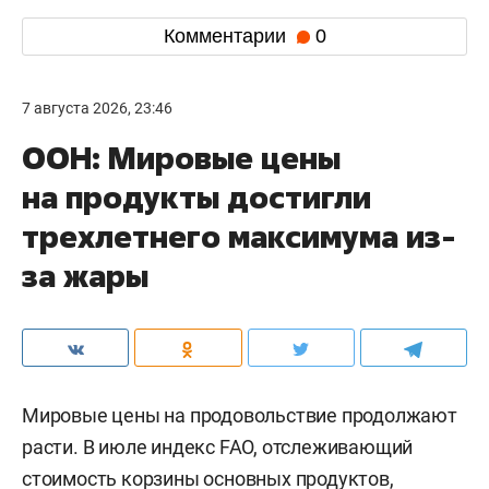
Комментарии
0
7 августа 2026, 23:46
ООН: Мировые цены
на продукты достигли
трехлетнего максимума из-
за жары
Мировые цены на продовольствие продолжают
расти. В июле индекс FAO, отслеживающий
стоимость корзины основных продуктов,