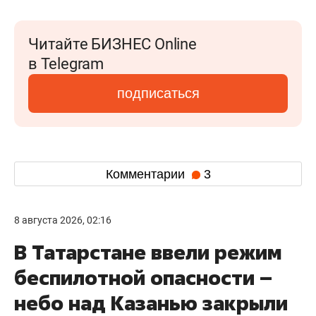
Читайте БИЗНЕС Online
в Telegram
подписаться
Комментарии
3
8 августа 2026, 02:16
В Татарстане ввели режим
беспилотной опасности –
небо над Казанью закрыли