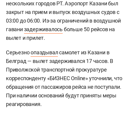
нескольких городов РТ. Аэропорт Казани был
закрыт на прием и выпуск воздушных судов с
03:00 до 06:00. Из-за ограничений в воздушной
гавани
задерживалось
больше 50 рейсов на
вылет и прилет.
Серьезно
опаздывал
самолет из Казани в
Белград — вылет задерживался 17 часов. В
Приволжской транспортной прокуратуре
корреспонденту «БИЗНЕС Online» уточнили, что
обращения от пассажиров рейса не поступали.
При наличии оснований будут приняты меры
реагирования.