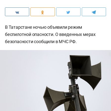
В Татарстане ночью объявили режим
беспилотной опасности. О введенных мерах
безопасности сообщили в МЧС РФ.