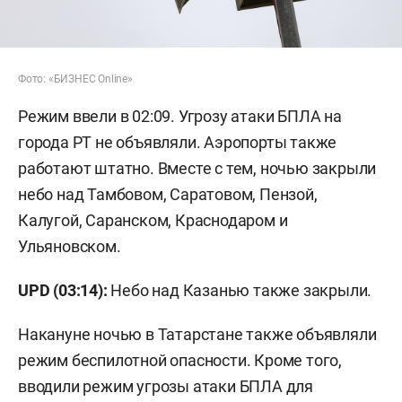
Фото: «БИЗНЕС Online»
Режим ввели в 02:09. Угрозу атаки БПЛА на
города РТ не объявляли. Аэропорты также
работают штатно. Вместе с тем, ночью закрыли
небо над Тамбовом, Саратовом, Пензой,
Калугой, Саранском, Краснодаром и
Ульяновском.
UPD (03:14):
Небо над Казанью также закрыли.
Накануне ночью в Татарстане также объявляли
режим беспилотной опасности. Кроме того,
вводили режим угрозы атаки БПЛА для