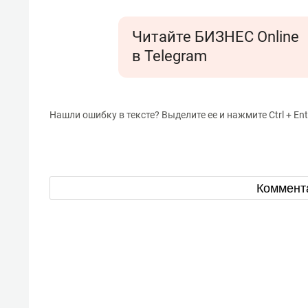
Читайте БИЗНЕС Online
в Telegram
Нашли ошибку в тексте? Выделите ее и нажмите Ctrl + Ent
Коммент