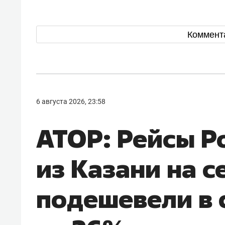
Коммент
6 августа 2026, 23:58
АТОР: Рейсы Р
из Казани на с
подешевели в 