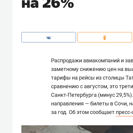
на 26%
Распродажи авиакомпаний и зав
заметному снижению цен на вы
тарифы на рейсы из столицы Тат
сравнению с августом, это трет
Санкт-Петербурга (минус 29,5%
направления — билеты в Сочи, на
за год. Об этом сообщает
пресс-