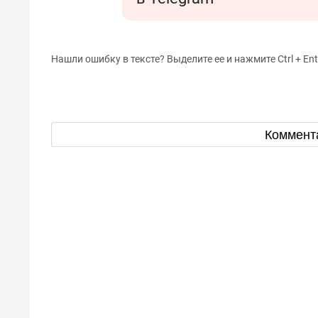
Нашли ошибку в тексте? Выделите ее и нажмите Ctrl + Ent
Коммент