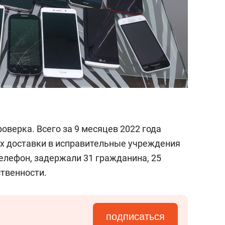
оверка. Всего за 9 месяцев 2022 года
х доставки в исправительные учреждения
елефон, задержали 31 гражданина, 25
ственности.
подписаться