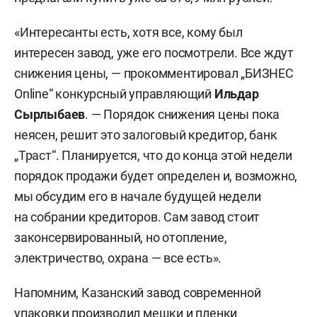
«Интересанты есть, хотя все, кому был
интересен завод, уже его посмотрели. Все ждут
снижения цены, — прокомментировал „БИЗНЕС
Online“ конкурсный управляющий
Ильдар
Сырлыбаев
. — Порядок снижения цены пока
неясен, решит это залоговый кредитор, банк
„Траст“. Планируется, что до конца этой недели
порядок продажи будет определен и, возможно,
мы обсудим его в начале будущей недели
на собрании кредиторов. Сам завод стоит
законсервированный, но отопление,
электричество, охрана — все есть».
Напомним, Казанский завод современной
упаковки производил мешки и пленки