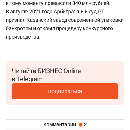
к тому моменту превысили 340 млн рублей.
В августе 2021 года Арбитражный суд РТ
признал
Казанский завод современной упаковки
банкротом и открыл процедуру конкурсного
производства.
Читайте БИЗНЕС Online
в Telegram
подписаться
Комментарии
2