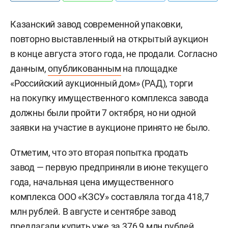
Казанский завод современной упаковки,
повторно выставленный на открытый аукцион
в конце августа этого года, не продали. Согласно
данным,
опубликованным
на площадке
«Российский аукционный дом» (РАД), торги
на покупку имущественного комплекса завода
должны были пройти 7 октября, но ни одной
заявки на участие в аукционе принято не было.
Отметим, что это вторая попытка продать
завод — первую предприняли в июне текущего
года, начальная цена имущественного
комплекса ООО «КЗСУ» составляла тогда 418,7
млн рублей. В августе и сентябре завод
предлагали купить уже за 376,9 млн рублей.