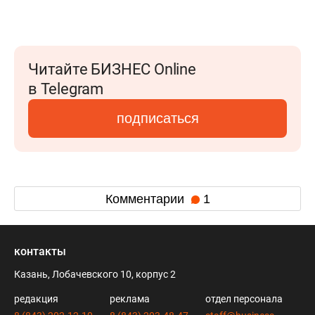
Читайте БИЗНЕС Online
в Telegram
подписаться
Комментарии
1
контакты
Казань, Лобачевского 10, корпус 2
редакция
реклама
отдел персонала