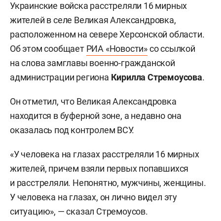
Украинские войска расстреляли 16 мирных
жителей в селе Великая Александровка,
расположенном на севере Херсонской области.
Об этом сообщает
РИА «Новости»
со ссылкой
на слова замглавы военно-гражданской
администрации региона
Кирилла Стремоусова
.
Он отметил, что Великая Александровка
находится в буферной зоне, а недавно она
оказалась под контролем ВСУ.
«У человека на глазах расстреляли 16 мирных
жителей, причем взяли первых попавшихся
и расстреляли. Непонятно, мужчины, женщины.
У человека на глазах, он лично видел эту
ситуацию», — сказал Стремоусов.