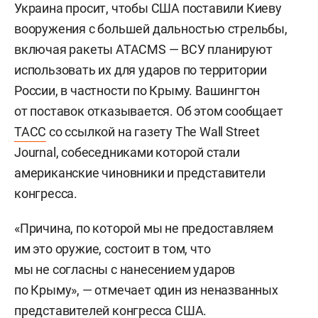
Украина просит, чтобы США поставили Киеву
вооружения с большей дальностью стрельбы,
включая ракеты ATACMS — ВСУ планируют
использовать их для ударов по территории
России, в частности по Крыму. Вашингтон
от поставок отказывается. Об этом сообщает
ТАСС
со ссылкой на газету The Wall Street
Journal, собеседниками которой стали
американские чиновники и представители
конгресса.
«Причина, по которой мы не предоставляем
им это оружие, состоит в том, что
мы не согласны с нанесением ударов
по Крыму», — отмечает один из неназванных
представителей конгресса США.