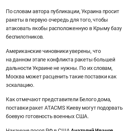
По словам автора публикации, Украина просит
ракеты в первую очередь для того, чтобы
атаковать якобы расположенную в Крыму базу
беспилотников.
Американские чиновники уверены, что
на данном этапе конфликта ракеты большей
дальности Украине не нужны. По их словам,
Москва может расценить такие поставки как
эскалацию.
Как отмечают представители Белого дома,
поставки ракет ATACMS Киеву могут подорвать
боевую готовность военных США.
Накануне посол РФ в США
Анатолий Иванов