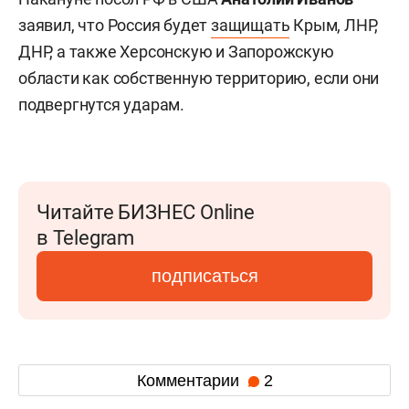
заявил, что Россия будет
защищать
Крым, ЛНР,
ДНР, а также Херсонскую и Запорожскую
области как собственную территорию, если они
подвергнутся ударам.
Читайте БИЗНЕС Online
в Telegram
подписаться
Комментарии
2