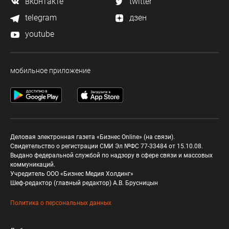
вконтакте
twitter
telegram
дзен
youtube
мобильное приложение
Деловая электронная газета «Бизнес Online» (на связи).
Свидетельство о регистрации СМИ Эл №ФС 77-33484 от 15.10.08.
Выдано федеральной службой по надзору в сфере связи и массовых
коммуникаций.
Учредитель ООО «Бизнес Медия Холдинг»
Шеф-редактор (главный редактор) А.В. Брусницын
Политика о персональных данных