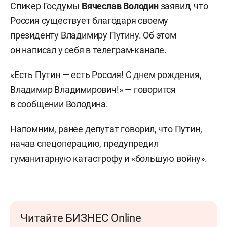
Спикер Госдумы
Вячеслав
Володин
заявил, что
Россия существует благодаря своему
президенту Владимиру Путину. Об этом
он написал у себя в телеграм-канале.
«Есть Путин — есть Россия! С днем рождения,
Владимир Владимирович!» — говорится
в сообщении Володина.
Напомним, ранее депутат
говорил
, что Путин,
начав спецоперацию, предупредил
гуманитарную катастрофу и «большую войну».
Читайте БИЗНЕС Online