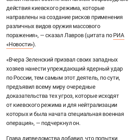
действия киевского режима, которые
направлены на создание рисков применения
различных видов оружия массового
поражения», — сказал Лавров (цитата по
РИА
«Новости»
).
«Вчера Зеленский призвал своих западных
хозяев нанести упреждающий ядерный удар
по России, тем самым этот деятель, по сути,
предъявил всему миру очередные
доказательства тех угроз, которые исходят
от киевского режима и для нейтрализации
которых и была начата специальная военная
операция», — подчеркнул он.
Глава дипведомства добавил, что попытки