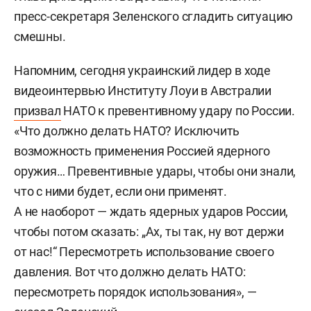
пресс-секретаря Зеленского сгладить ситуацию
смешны.
Напомним, сегодня украинский лидер в ходе
видеоинтервью Институту Лоуи в Австралии
призвал
НАТО к превентивному удару по России.
«Что должно делать НАТО? Исключить
возможность применения Россией ядерного
оружия… Превентивные удары, чтобы они знали,
что с ними будет, если они применят.
А не наоборот — ждать ядерных ударов России,
чтобы потом сказать: „Ах, ты так, ну вот держи
от нас!“ Пересмотреть использование своего
давления. Вот что должно делать НАТО:
пересмотреть порядок использования», —