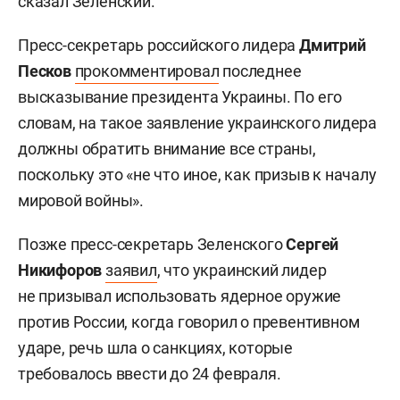
сказал Зеленский.
Пресс-секретарь российского лидера
Дмитрий
Песков
прокомментировал
последнее
высказывание президента Украины. По его
словам, на такое заявление украинского лидера
должны обратить внимание все страны,
поскольку это «не что иное, как призыв к началу
мировой войны».
Позже пресс-секретарь Зеленского
Сергей
Никифоров
заявил
, что украинский лидер
не призывал использовать ядерное оружие
против России, когда говорил о превентивном
ударе, речь шла о санкциях, которые
требовалось ввести до 24 февраля.