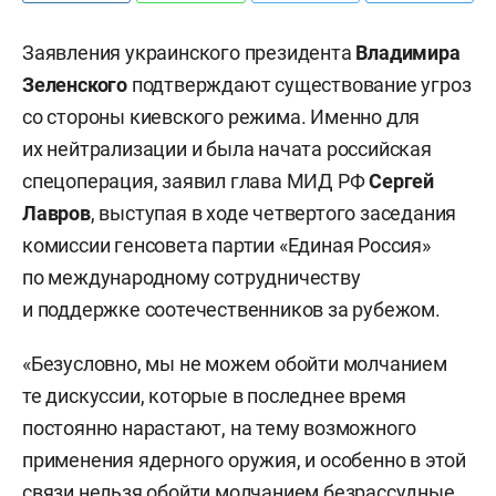
Заявления украинского президента
Владимира
Зеленского
подтверждают существование угроз
со стороны киевского режима. Именно для
их нейтрализации и была начата российская
спецоперация, заявил глава МИД РФ
Сергей
Лавров
, выступая в ходе четвертого заседания
комиссии генсовета партии «Единая Россия»
по международному сотрудничеству
и поддержке соотечественников за рубежом.
«Безусловно, мы не можем обойти молчанием
те дискуссии, которые в последнее время
постоянно нарастают, на тему возможного
применения ядерного оружия, и особенно в этой
связи нельзя обойти молчанием безрассудные