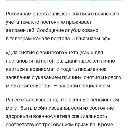
Россиянам рассказали, как сняться с воинского
учета тем, кто постоянно проживает
за границей. Сообщение опубликовано
в телеграм-канале портала «Объясняем.рф».
«Для снятия с воинского учета (как и для
постановки на него) гражданин должен лично
явиться в военкомат и подать письменное
заявление с указанием причины снятия и нового
места жительства», — заявили специалисты.
Ранее стало известно, что военные пенсионеры
могут быть
мобилизованы
, если их состояние
здоровья и военно-учетная специальность
соответствуют требованиям призыва. Кроме