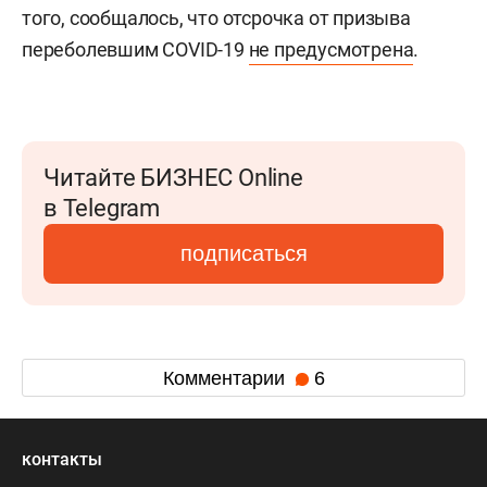
того, сообщалось, что отсрочка от призыва
переболевшим COVID-19
не предусмотрена
.
Читайте БИЗНЕС Online
в Telegram
подписаться
Комментарии
6
контакты