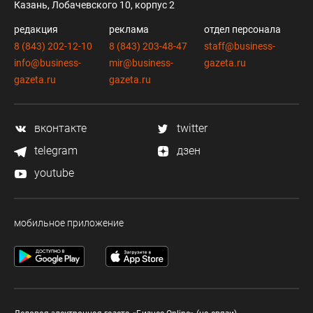
Казань, Лобачевского 10, корпус 2
редакция
реклама
отдел персонала
8 (843) 202-12-10
8 (843) 203-48-47
staff@business-
info@business-
mir@business-
gazeta.ru
gazeta.ru
gazeta.ru
вконтакте
twitter
telegram
дзен
youtube
мобильное приложение