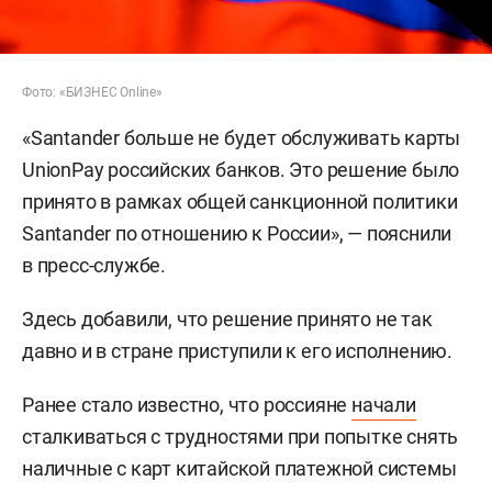
Фото: «БИЗНЕС Online»
«Santander больше не будет обслуживать карты
UnionPay российских банков. Это решение было
принято в рамках общей санкционной политики
Santander по отношению к России», — пояснили
в пресс-службе.
Здесь добавили, что решение принято не так
давно и в стране приступили к его исполнению.
Ранее стало известно, что россияне
начали
сталкиваться с трудностями при попытке снять
наличные с карт китайской платежной системы