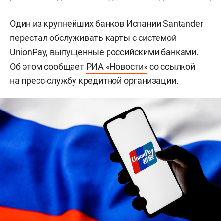
Один из крупнейших банков Испании Santander
перестал обслуживать карты с системой
UnionPay, выпущенные российскими банками.
Об этом сообщает
РИА «Новости»
со ссылкой
на пресс-службу кредитной организации.