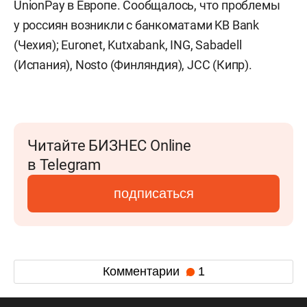
UnionPay в Европе. Сообщалось, что проблемы
у россиян возникли с банкоматами KB Bank
(Чехия); Euronet, Kutxabank, ING, Sabadell
(Испания), Nosto (Финляндия), JCC (Кипр).
Читайте БИЗНЕС Online
в Telegram
подписаться
Комментарии
1