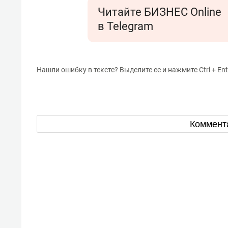
Читайте БИЗНЕС Online
в Telegram
Нашли ошибку в тексте? Выделите ее и нажмите Ctrl + Ent
Коммент