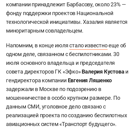
компании принадлежит Барбасову, около 23% —
фонду поддержки проектов Национальной
технологической инициативы. Хазалия является
миноритарным совладельцем.
Напомним, в конце июля
стало известно
еще об
одном деле, связанном с беспилотниками. 30
июля основного владельца и председателя
совета директоров ГК «Эфко»
Валерия Кустова
и
гендиректора компании
Евгения Ляшенко
задержали в Москве по подозрению в
мошенничестве в особо крупном размере. По
данным СМИ, уголовное дело связано с
реализацией проекта по созданию беспилотных
авиационных систем «Транспорт будущего».