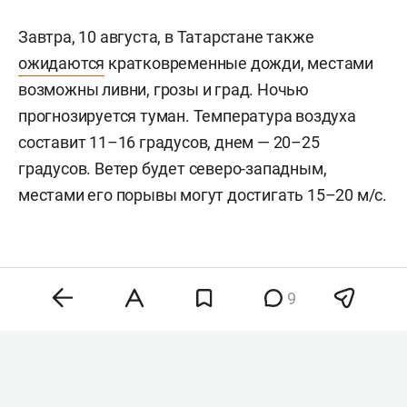
Завтра, 10 августа, в Татарстане также
ожидаются
кратковременные дожди, местами
возможны ливни, грозы и град. Ночью
прогнозируется туман. Температура воздуха
составит 11–16 градусов, днем — 20–25
градусов. Ветер будет северо-западным,
местами его порывы могут достигать 15–20 м/с.
9
Комментарии
0
9 августа 2026, 14:06