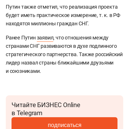
Путин также отметил, что реализация проекта
будет иметь практическое измерение, т. к. в РФ
находятся миллионы граждан СНГ.
Ранее Путин
заявил
, что отношения между
странами СНГ развиваются в духе подлинного
стратегического партнерства. Также российский
лидер назвал страны ближайшими друзьями
и союзниками.
Читайте БИЗНЕС Online
в Telegram
подписаться