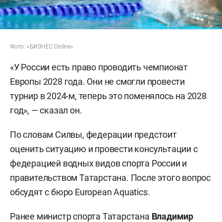
Фото: «БИЗНЕС Online»
«У России есть право проводить чемпионат
Европы 2028 года. Они не смогли провести
турнир в 2024-м, теперь это поменялось на 2028
год», — сказал он.
По словам Силвы, федерации предстоит
оценить ситуацию и провести консультации с
федерацией водных видов спорта России и
правительством Татарстана. После этого вопрос
обсудят с бюро European Aquatics.
Ранее министр спорта Татарстана
Владимир