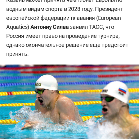
водным видам спорта в 2028 году. Президент
европейской федерации плавания (European
Aquatics)
Антониу Силва
заявил
ТАСС
, что
Россия имеет право на проведение турнира,
однако окончательное решение еще предстоит
принять.