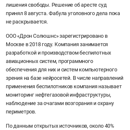
лишения свободы. Решение об аресте суд
принял 8 августа. Фабула уголовного дела пока
не раскрывается.
ООО «Дрон Солюшнс» зарегистрировано в
Москве в 2018 году. Компания занимается
разработкой и производством беспилотных
авиационных систем, программного
обеспечения для них и систем компьютерного
зрения на базе нейросетей. В числе направлений
применения беспилотников компания называет
мониторинг нефтегазовой инфраструктуры,
наблюдение за очагами возгорания и охрану
периметров.
По данным открытых источников, около 40%