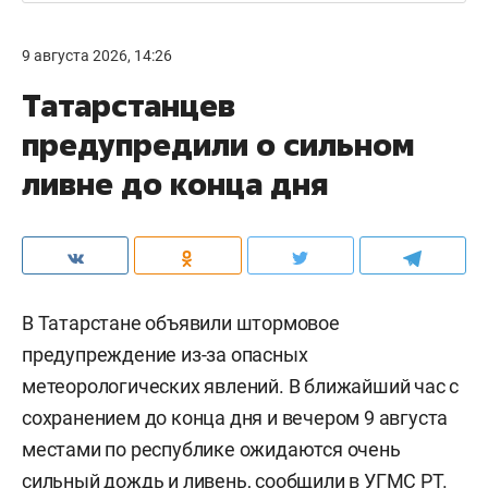
9 августа 2026, 14:26
Татарстанцев
предупредили о сильном
ливне до конца дня
В Татарстане объявили штормовое
предупреждение из-за опасных
метеорологических явлений. В ближайший час с
сохранением до конца дня и вечером 9 августа
местами по республике ожидаются очень
сильный дождь и ливень,
сообщили
в УГМС РТ.