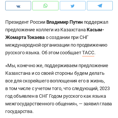
Президент России
Владимир Путин
поддержал
предложение коллеги из Казахстана
Касым-
Жомарта Токаева
о создании при СНГ
международной организации по продвижению
русского языка. Об этом сообщает
ТАСС
.
«Мы, конечно же, поддерживаем предложение
Казахстана и со своей стороны будем делать
все для скорейшего воплощения его в жизнь,
в том числе с учетом того, что следующий, 2023
год объявлен в СНГ Годом русского как языка
межгосударственного общения», — заявил глава
государства.