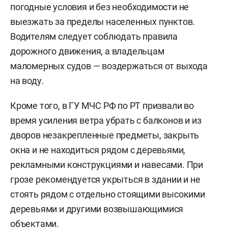
погодные условия и без необходимости не
выезжать за пределы населенных пунктов.
Водителям следует соблюдать правила
дорожного движения, а владельцам
маломерных судов — воздержаться от выхода
на воду.
Кроме того, в ГУ МЧС РФ по РТ призвали во
время усиления ветра убрать с балконов и из
дворов незакрепленные предметы, закрыть
окна и не находиться рядом с деревьями,
рекламными конструкциями и навесами. При
грозе рекомендуется укрыться в здании и не
стоять рядом с отдельно стоящими высокими
деревьями и другими возвышающимися
объектами.