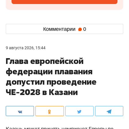
Комментарии
0
9 августа 2026, 15:44
Глава европейской
федерации плавания
допустил проведение
ЧЕ-2028 в Казани
Казань может принять чемпионат Европы по