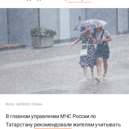
Фото: «БИЗНЕС Online»
В главном управлении МЧС России по
Татарстану
рекомендовали
жителям учитывать