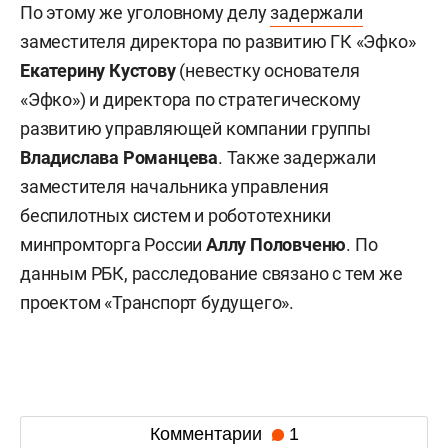
По этому же уголовному делу
задержали
заместителя директора по развитию ГК «Эфко»
Екатерину Кустову
(невестку основателя
«Эфко») и директора по стратегическому
развитию управляющей компании группы
Владислава Романцева
. Также задержали
заместителя начальника управления
беспилотных систем и робототехники
минпромторга России
Аллу Половченю
. По
данным РБК, расследование связано с тем же
проектом «Транспорт будущего».
Комментарии
1