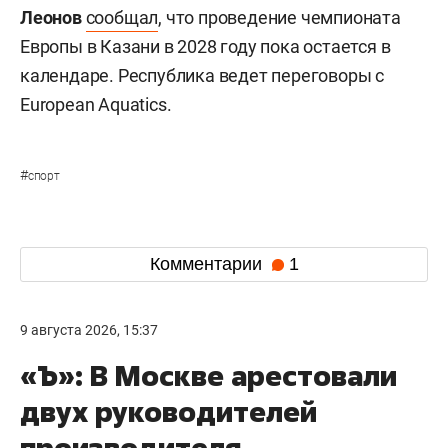
Леонов
сообщал
, что проведение чемпионата
Европы в Казани в 2028 году пока остается в
календаре. Республика ведет переговоры с
European Aquatics.
#
спорт
Комментарии
1
9 августа 2026, 15:37
«Ъ»: В Москве арестовали
двух руководителей
производителя