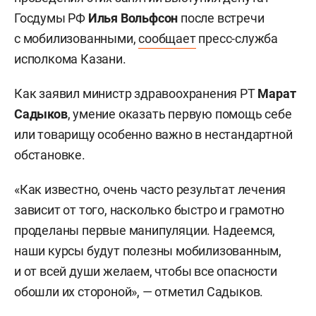
Госдумы РФ
Илья Вольфсон
после встречи
с мобилизованными,
сообщает
пресс-служба
исполкома Казани.
Как заявил министр здравоохранения РТ
Марат
Садыков
, умение оказать первую помощь себе
или товарищу особенно важно в нестандартной
обстановке.
«Как известно, очень часто результат лечения
зависит от того, насколько быстро и грамотно
проделаны первые манипуляции. Надеемся,
наши курсы будут полезны мобилизованным,
и от всей души желаем, чтобы все опасности
обошли их стороной», — отметил Садыков.