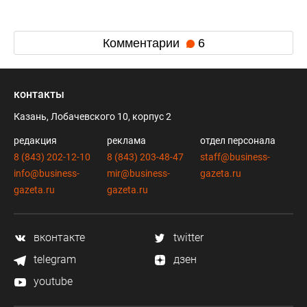
Комментарии
6
контакты
Казань, Лобачевского 10, корпус 2
редакция
реклама
отдел персонала
8 (843) 202-12-10
8 (843) 203-48-47
staff@business-
info@business-
mir@business-
gazeta.ru
gazeta.ru
gazeta.ru
вконтакте
twitter
telegram
дзен
youtube