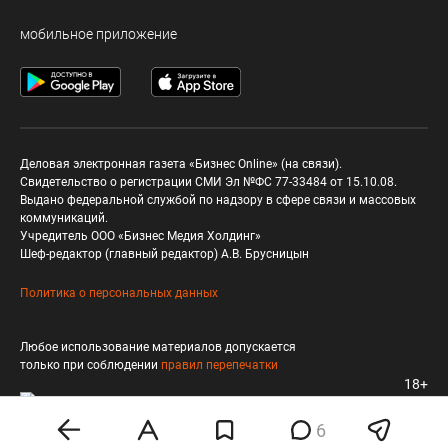
мобильное приложение
Деловая электронная газета «Бизнес Online» (на связи).
Свидетельство о регистрации СМИ Эл №ФС 77-33484 от 15.10.08.
Выдано федеральной службой по надзору в сфере связи и массовых
коммуникаций.
Учредитель ООО «Бизнес Медия Холдинг»
Шеф-редактор (главный редактор) А.В. Брусницын
Политика о персональных данных
Любое использование материалов допускается
только при соблюдении
правил перепечатки
18+
6