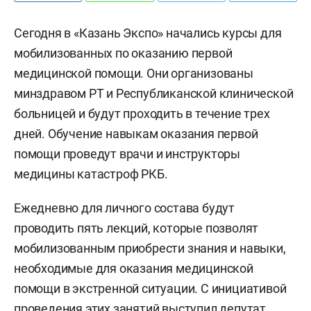
Сегодня в «Казань Экспо» начались курсы для
мобилизованных по оказанию первой
медицинской помощи. Они организованы
минздравом РТ и Республиканской клинической
больницей и будут проходить в течение трех
дней. Обучение навыкам оказания первой
помощи проведут врачи и инструкторы
медицины катастроф РКБ.
Ежедневно для личного состава будут
проводить пять лекций, которые позволят
мобилизованным приобрести знания и навыки,
необходимые для оказания медицинской
помощи в экстренной ситуации. С инициативой
проведения этих занятий выступил депутат