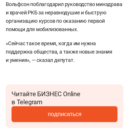
Вольфсон поблагодарил руководство минздрава
и врачей РКБ за неравнодушие и быструю
организацию курсов по оказанию первой
помощи для мобилизованных.
«Сейчас такое время, когда им нужна
поддержка общества, а также новые знания
и умения», — сказал депутат.
Читайте БИЗНЕС Online
в Telegram
подписаться