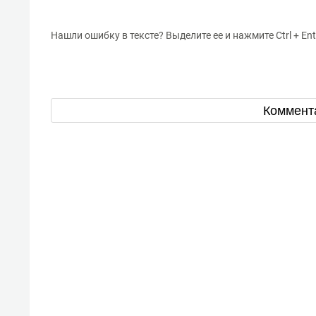
Нашли ошибку в тексте? Выделите ее и нажмите Ctrl + Ent
Коммент