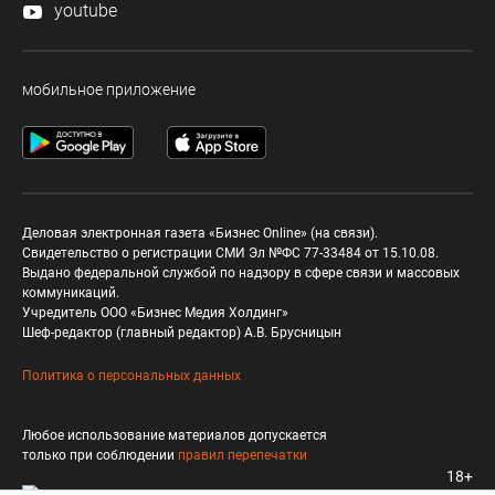
youtube
мобильное приложение
Деловая электронная газета «Бизнес Online» (на связи).
Свидетельство о регистрации СМИ Эл №ФС 77-33484 от 15.10.08.
Выдано федеральной службой по надзору в сфере связи и массовых
коммуникаций.
Учредитель ООО «Бизнес Медия Холдинг»
Шеф-редактор (главный редактор) А.В. Брусницын
Политика о персональных данных
Любое использование материалов допускается
только при соблюдении
правил перепечатки
18+