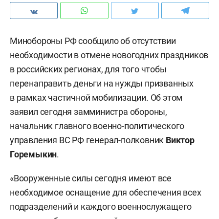
Минобороны РФ сообщило об отсутствии
необходимости в отмене новогодних праздников
в российских регионах, для того чтобы
перенаправить деньги на нужды призванных
в рамках частичной мобилизации. Об этом
заявил сегодня замминистра обороны,
начальник главного военно-политического
управления ВС РФ генерал-полковник
Виктор
Горемыкин
.
«Вооруженные силы сегодня имеют все
необходимое оснащение для обеспечения всех
подразделений и каждого военнослужащего