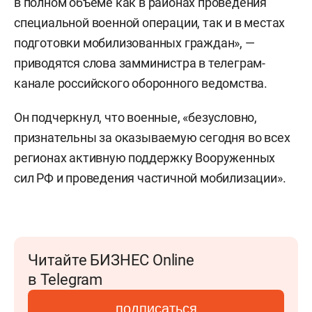
в полном объеме как в районах проведения
специальной военной операции, так и в местах
подготовки мобилизованных граждан», —
приводятся слова замминистра в телеграм-
канале российского оборонного ведомства.
Он подчеркнул, что военные, «безусловно,
признательны за оказываемую сегодня во всех
регионах активную поддержку Вооруженных
сил РФ и проведения частичной мобилизации».
Читайте БИЗНЕС Online
в Telegram
подписаться