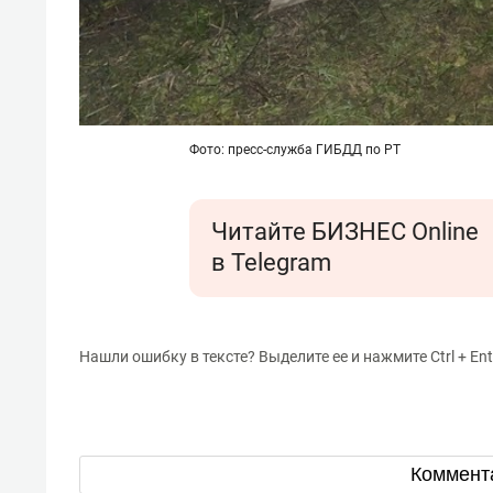
Фото: пресс-служба ГИБДД по РТ
Читайте БИЗНЕС Online
в Telegram
Нашли ошибку в тексте? Выделите ее и нажмите Ctrl + Ent
Коммент