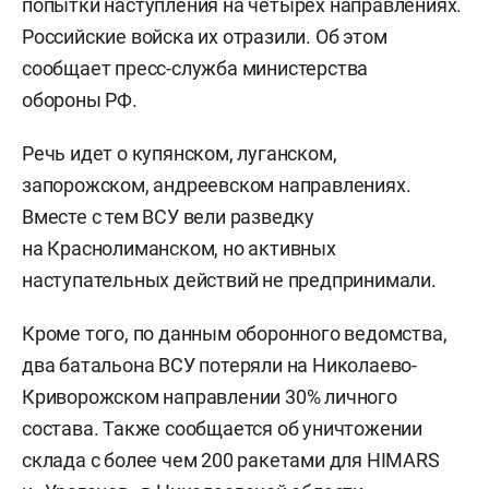
попытки наступления на четырех направлениях.
Российские войска их отразили. Об этом
сообщает пресс-служба министерства
обороны РФ.
Речь идет о купянском, луганском,
запорожском, андреевском направлениях.
Вместе с тем ВСУ вели разведку
на Краснолиманском, но активных
наступательных действий не предпринимали.
Кроме того, по данным оборонного ведомства,
два батальона ВСУ потеряли на Николаево-
Криворожском направлении 30% личного
состава. Также сообщается об уничтожении
склада с более чем 200 ракетами для HIMARS