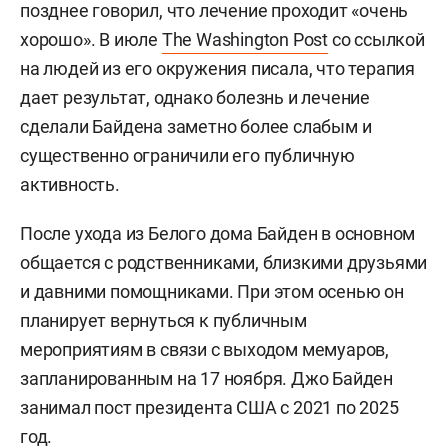
позднее говорил, что лечение проходит «очень
хорошо». В июле
The Washington Post
со ссылкой
на людей из его окружения писала, что терапия
дает результат, однако болезнь и лечение
сделали Байдена заметно более слабым и
существенно ограничили его публичную
активность.
После ухода из Белого дома Байден в основном
общается с родственниками, близкими друзьями
и давними помощниками. При этом осенью он
планирует вернуться к публичным
мероприятиям в связи с выходом мемуаров,
запланированным на 17 ноября. Джо Байден
занимал пост президента США с 2021 по 2025
год.