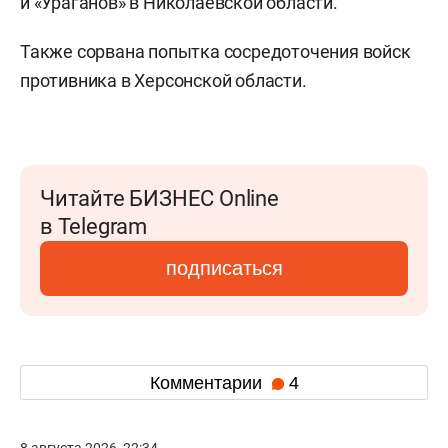
и «Ураганов» в Николаевской области.
Также сорвана попытка сосредоточения войск
противника в Херсонской области.
Читайте БИЗНЕС Online
в Telegram
подписаться
Комментарии
4