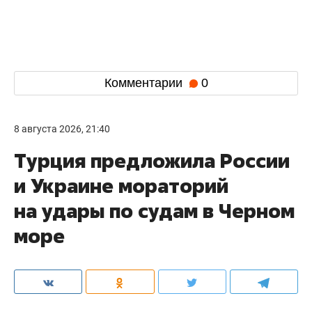
Комментарии
0
8 августа 2026, 21:40
Турция предложила России
и Украине мораторий
на удары по судам в Черном
море