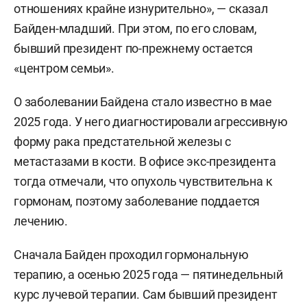
отношениях крайне изнурительно», — сказал
Байден-младший. При этом, по его словам,
бывший президент по-прежнему остается
«центром семьи».
О заболевании Байдена стало известно в мае
2025 года. У него диагностировали агрессивную
форму рака предстательной железы с
метастазами в кости. В офисе экс-президента
тогда отмечали, что опухоль чувствительна к
гормонам, поэтому заболевание поддается
лечению.
Сначала Байден проходил гормональную
терапию, а осенью 2025 года — пятинедельный
курс лучевой терапии. Сам бывший президент