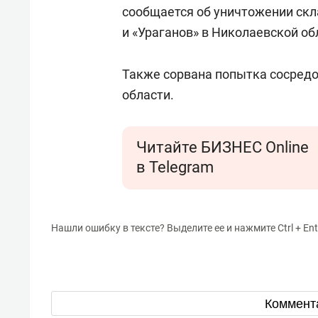
сообщается об уничтожении скл
и «Ураганов» в Николаевской об
Также сорвана попытка сосредо
области.
Читайте БИЗНЕС Online
в Telegram
Нашли ошибку в тексте? Выделите ее и нажмите Ctrl + Ent
Коммент