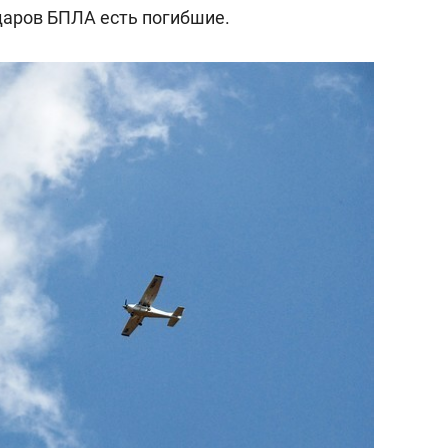
ударов БПЛА есть погибшие.