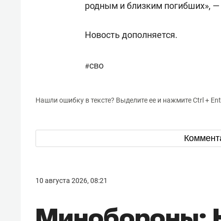
родным и близким погибших», — 
Новость дополняется.
сво
#
Нашли ошибку в тексте? Выделите ее и нажмите Ctrl + Ent
Коммент
10 августа 2026, 08:21
Минобороны: 