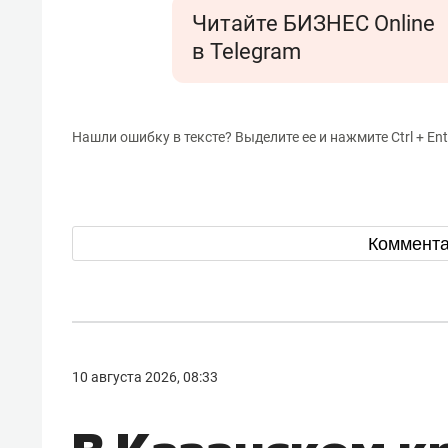
Читайте БИЗНЕС Online
в Telegram
Нашли ошибку в тексте? Выделите ее и нажмите Ctrl + Ent
Коммент
10 августа 2026, 08:33