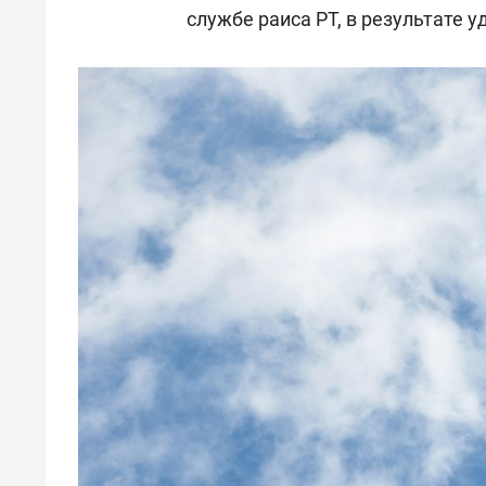
службе раиса РТ, в результате 