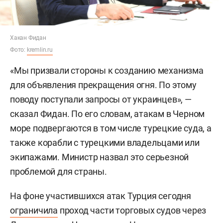
Хакан Фидан
Фото:
kremlin.ru
«Мы призвали стороны к созданию механизма
для объявления прекращения огня. По этому
поводу поступали запросы от украинцев», —
сказал Фидан. По его словам, атакам в Черном
море подвергаются в том числе турецкие суда, а
также корабли с турецкими владельцами или
экипажами. Министр назвал это серьезной
проблемой для страны.
На фоне участившихся атак Турция сегодня
ограничила
проход части торговых судов через