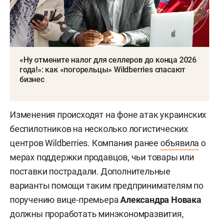
«Ну отмените налог для селлеров до конца 2026
года!»: как «погорельцы» Wildberries спасают
бизнес
Изменения происходят на фоне атак украинских
беспилотников на несколько логистических
центров Wildberries. Компания ранее
объявила
о
мерах поддержки продавцов, чьи товары или
поставки пострадали. Дополнительные
варианты помощи таким предпринимателям по
поручению вице-премьера
Александра Новака
должны проработать минэкономразвития,