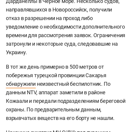
Дарданеллы в Черное море. Несколько судов,
направлявшихся в Новороссийск, получили
отказ в разрешении на проход либо
уведомление о необходимости дополнительного
времени для рассмотрения заявок. Ограничения
затронули и некоторые суда, следовавшие на
Украину.
В тот же день примерно в 500 метров от
побережья турецкой провинции Сакарья
обнаружили
неизвестный беспилотник. По
данным NTV, аппарат заметили в районе
Кожаали и передали подразделениям береговой
охраны. По предварительным данным,
взрывчатых веществ на его борту не нашли.