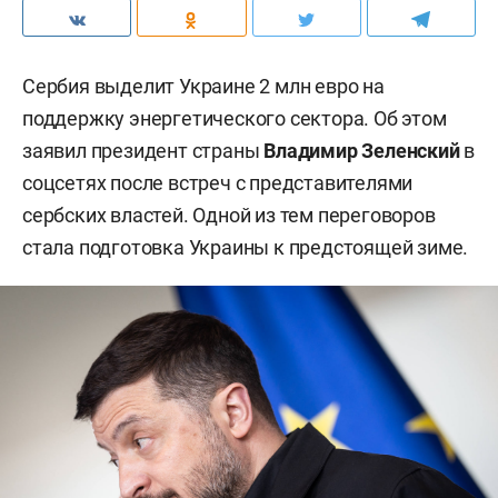
Сербия выделит Украине 2 млн евро на
поддержку энергетического сектора. Об этом
заявил президент страны
Владимир Зеленский
в
соцсетях после встреч с представителями
сербских властей. Одной из тем переговоров
стала подготовка Украины к предстоящей зиме.