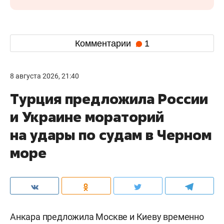
Комментарии
1
8 августа 2026, 21:40
Турция предложила России
и Украине мораторий
на удары по судам в Черном
море
Анкара предложила Москве и Киеву временно