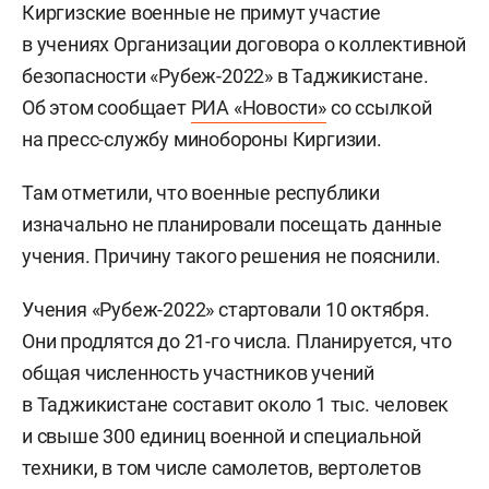
Киргизские военные не примут участие
в учениях Организации договора о коллективной
безопасности «Рубеж-2022» в Таджикистане.
Об этом сообщает
РИА «Новости»
со ссылкой
на пресс-службу минобороны Киргизии.
Там отметили, что военные республики
изначально не планировали посещать данные
учения. Причину такого решения не пояснили.
Учения «Рубеж-2022» стартовали 10 октября.
Они продлятся до 21-го числа. Планируется, что
общая численность участников учений
в Таджикистане составит около 1 тыс. человек
и свыше 300 единиц военной и специальной
техники, в том числе самолетов, вертолетов