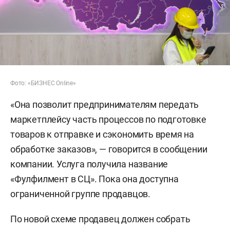
Фото: «БИЗНЕС Online»
«Она позволит предпринимателям передать
маркетплейсу часть процессов по подготовке
товаров к отправке и сэкономить время на
обработке заказов», — говорится в сообщении
компании. Услуга получила название
«Фулфилмент в СЦ». Пока она доступна
ограниченной группе продавцов.
По новой схеме продавец должен собрать