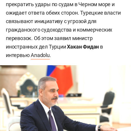
прекратить удары по судам в Черном море и
ожидает ответа обеих сторон. Турецкие власти
связывают инициативу с угрозой для
гражданского судоходства и коммерческих
перевозок. Об этом заявил министр
иностранных дел Турции
Хакан Фидан
в
интервью
Anadolu
.