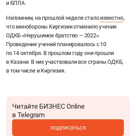
и БПЛА.
Напомним, на прошлой неделе стало
известно
,
что минобороны Киргизии отменило учения
ОДКБ «Нерушимое братство — 2022».
Проведение учений планировалось с 10
по 14 октября. В прошлом году они прошли
в Казани. В них участвовали все страны ОДКБ,
в том числе и Киргизия.
Читайте БИЗНЕС Online
в Telegram
подписаться