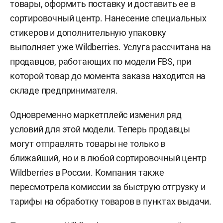
товары, оформить поставку и доставить ее в
сортировочный центр. Нанесение специальных
стикеров и дополнительную упаковку
выполняет уже Wildberries. Услуга рассчитана на
продавцов, работающих по модели FBS, при
которой товар до момента заказа находится на
складе предпринимателя.
Одновременно маркетплейс изменил ряд
условий для этой модели. Теперь продавцы
могут отправлять товары не только в
ближайший, но и в любой сортировочный центр
Wildberries в России. Компания также
пересмотрела комиссии за быструю отгрузку и
тарифы на обработку товаров в пунктах выдачи.