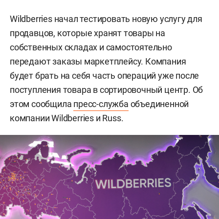
Wildberries начал тестировать новую услугу для
продавцов, которые хранят товары на
собственных складах и самостоятельно
передают заказы маркетплейсу. Компания
будет брать на себя часть операций уже после
поступления товара в сортировочный центр. Об
этом сообщила
пресс-служба
объединенной
компании Wildberries и Russ.