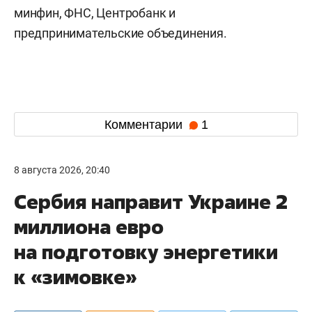
минфин, ФНС, Центробанк и
предпринимательские объединения.
Комментарии
1
8 августа 2026, 20:40
Сербия направит Украине 2
миллиона евро
на подготовку энергетики
к «зимовке»