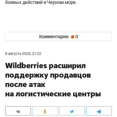
боевых действий в Черном море.
Комментарии
0
8 августа 2026, 21:22
Wildberries расширил
поддержку продавцов
после атак
на логистические центры