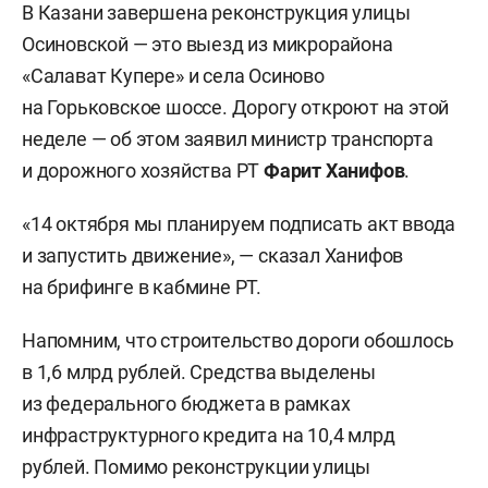
В Казани завершена реконструкция улицы
Осиновской — это выезд из микрорайона
«Салават Купере» и села Осиново
на Горьковское шоссе. Дорогу откроют на этой
неделе — об этом заявил министр транспорта
и дорожного хозяйства РТ
Фарит Ханифов
.
«14 октября мы планируем подписать акт ввода
и запустить движение», — сказал Ханифов
на брифинге в кабмине РТ.
Напомним, что строительство дороги обошлось
в 1,6 млрд рублей. Средства выделены
из федерального бюджета в рамках
инфраструктурного кредита на 10,4 млрд
рублей. Помимо реконструкции улицы