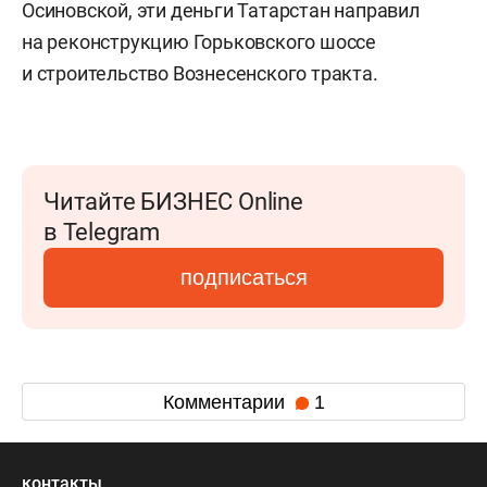
Осиновской, эти деньги Татарстан направил
на реконструкцию Горьковского шоссе
и строительство Вознесенского тракта.
Читайте БИЗНЕС Online
в Telegram
подписаться
Комментарии
1
контакты