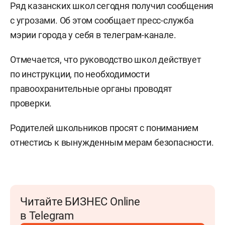
Ряд казанских школ сегодня получил сообщения
с угрозами. Об этом сообщает пресс-служба
мэрии города у себя в телеграм-канале.
Отмечается, что руководство школ действует
по инструкции, по необходимости
правоохранительные органы проводят
проверки.
Родителей школьников просят с пониманием
отнестись к вынужденным мерам безопасности.
Читайте БИЗНЕС Online
в Telegram