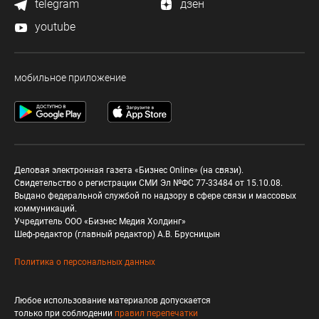
telegram
дзен
youtube
мобильное приложение
Деловая электронная газета «Бизнес Online» (на связи).
Свидетельство о регистрации СМИ Эл №ФС 77-33484 от 15.10.08.
Выдано федеральной службой по надзору в сфере связи и массовых
коммуникаций.
Учредитель ООО «Бизнес Медия Холдинг»
Шеф-редактор (главный редактор) А.В. Брусницын
Политика о персональных данных
Любое использование материалов допускается
только при соблюдении
правил перепечатки