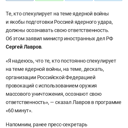
Те, кто спекулирует на теме ядерной войны
и якобы подготовки Россией ядерного удара,
должны осознавать свою ответственность.
Об этом заявил министр иностранных дел РФ
Сергей Лавров
.
«Я надеюсь, что те, кто постоянно спекулирует
на теме ядерной войны, на теме, дескать,
организации Российской Федерацией
провокаций с использованием оружия
массового уничтожения, осознают свою
ответственность», — сказал Лавров в программе
«60 минут».
Напомним, ранее пресс-секретарь