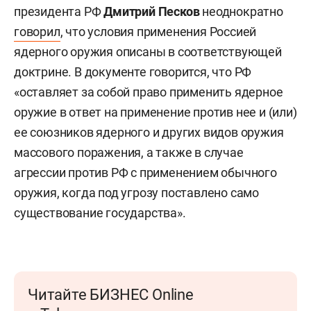
президента РФ
Дмитрий Песков
неоднократно
говорил
, что условия применения Россией
ядерного оружия описаны в соответствующей
доктрине. В документе говорится, что РФ
«оставляет за собой право применить ядерное
оружие в ответ на применение против нее и (или)
ее союзников ядерного и других видов оружия
массового поражения, а также в случае
агрессии против РФ с применением обычного
оружия, когда под угрозу поставлено само
существование государства».
Читайте БИЗНЕС Online