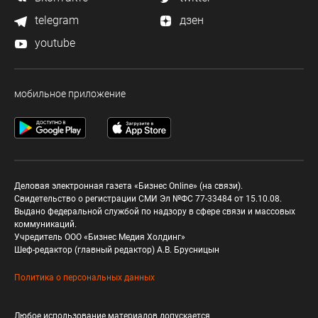
telegram
дзен
youtube
мобильное приложение
Деловая электронная газета «Бизнес Online» (на связи).
Свидетельство о регистрации СМИ Эл №ФС 77-33484 от 15.10.08.
Выдано федеральной службой по надзору в сфере связи и массовых
коммуникаций.
Учредитель ООО «Бизнес Медия Холдинг»
Шеф-редактор (главный редактор) А.В. Брусницын
Политика о персональных данных
Любое использование материалов допускается