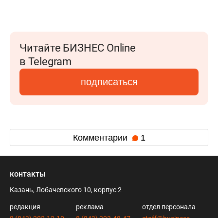
Читайте БИЗНЕС Online
в Telegram
подписаться
Комментарии
1
контакты
Казань, Лобачевского 10, корпус 2
редакция
реклама
отдел персонала