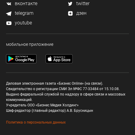
вконтакте
twitter
telegram
дзен
youtube
мобильное приложение
Деловая электронная газета «Бизнес Online» (на связи).
Свидетельство о регистрации СМИ Эл №ФС 77-33484 от 15.10.08.
Выдано федеральной службой по надзору в сфере связи и массовых
коммуникаций.
Учредитель ООО «Бизнес Медия Холдинг»
Шеф-редактор (главный редактор) А.В. Брусницын
Политика о персональных данных