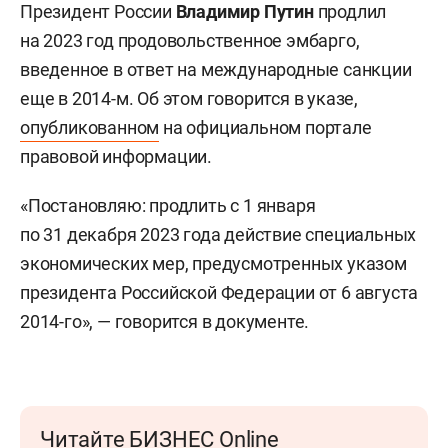
Президент России
Владимир Путин
продлил
на 2023 год продовольственное эмбарго,
введенное в ответ на международные санкции
еще в 2014-м. Об этом говорится в указе,
опубликованном
на официальном портале
правовой информации.
«Постановляю: продлить с 1 января
по 31 декабря 2023 года действие специальных
экономических мер, предусмотренных указом
президента Российской Федерации от 6 августа
2014-го», — говорится в документе.
Читайте БИЗНЕС Online