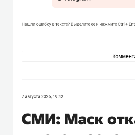
Нашли ошибку в тексте? Выделите ее и нажмите Ctrl + Ent
Коммент
7 августа 2026, 19:42
СМИ: Маск отк