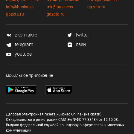
info@business-
mir@business-
gazeta.ru
gazeta.ru
gazeta.ru
вконтакте
twitter
telegram
дзен
youtube
мобильное приложение
Деловая электронная газета «Бизнес Online» (на связи).
Свидетельство о регистрации СМИ Эл №ФС 77-33484 от 15.10.08.
Выдано федеральной службой по надзору в сфере связи и массовых
коммуникаций.