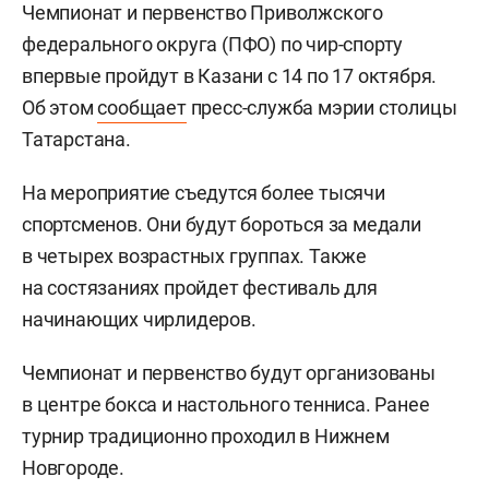
Чемпионат и первенство Приволжского
федерального округа (ПФО) по чир-спорту
впервые пройдут в Казани с 14 по 17 октября.
Об этом
сообщает
пресс-служба мэрии столицы
Татарстана.
На мероприятие съедутся более тысячи
спортсменов. Они будут бороться за медали
в четырех возрастных группах. Также
на состязаниях пройдет фестиваль для
начинающих чирлидеров.
Чемпионат и первенство будут организованы
в центре бокса и настольного тенниса. Ранее
турнир традиционно проходил в Нижнем
Новгороде.