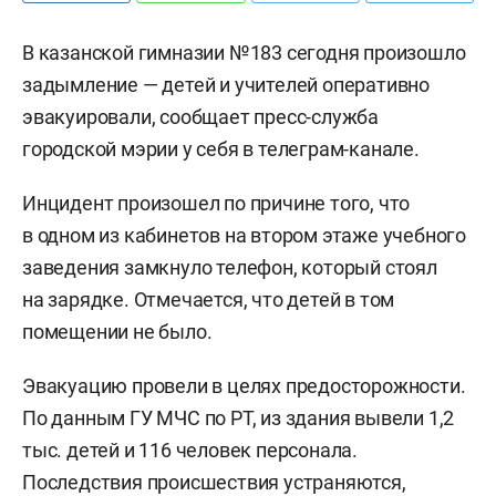
В казанской гимназии №183 сегодня произошло
задымление — детей и учителей оперативно
эвакуировали, сообщает пресс-служба
городской мэрии у себя в телеграм-канале.
Инцидент произошел по причине того, что
в одном из кабинетов на втором этаже учебного
заведения замкнуло телефон, который стоял
на зарядке. Отмечается, что детей в том
помещении не было.
Эвакуацию провели в целях предосторожности.
По данным ГУ МЧС по РТ, из здания вывели 1,2
тыс. детей и 116 человек персонала.
Последствия происшествия устраняются,