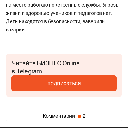
на месте работают экстренные службы. Угрозы
жизни и здоровью учеников и педагогов нет.
Дети находятся в безопасности, заверили
в мэрии.
Читайте БИЗНЕС Online
в Telegram
подписаться
Комментарии
2