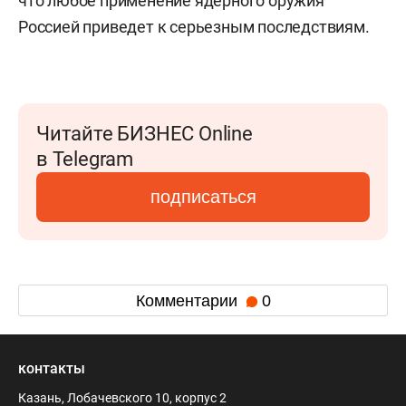
что любое применение ядерного оружия
Россией приведет к серьезным последствиям.
Читайте БИЗНЕС Online
в Telegram
подписаться
Комментарии
0
контакты
Казань, Лобачевского 10, корпус 2