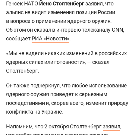
Генсек НАТО
Йенс Столтенберг
заявил, что
альянс не видит изменения позиции России
в вопросе о применении ядерного оружия.
Об этом он сказал в интервью телеканалу CNN,
сообщает
РИА «Новости»
.
«Мы не видели никаких изменений в российских
ядерных силах или готовности», — сказал
Столтенберг.
Он также подчеркнул, что любое использование
ядерного оружия приведет к серьезным
последствиями и, скорее всего, изменит природу
конфликта на Украине.
Напомним, что 2 октября Столтенберг
заявил
,