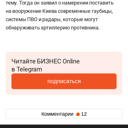
тему. Тогда он заявил о намерении поставить
на вооружение Киева современные гаубицы,
системы ПВО и радары, которые могут
обнаруживать артиллерию противника.
Читайте БИЗНЕС Online
в Telegram
подписаться
Комментарии
12