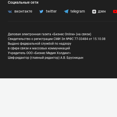
Социальные сети
вконтакте
twitter
telegram
дзен
Деловая электронная газета «Бизнес Online» (на связи)
Свидетельство о регистрации СМИ Эл №ФС 77-33484 от 15.10.08
Выдано федеральной службой по надзору
в сфере связи и массовых коммуникаций
Учредитель ООО «Бизнес Медия Холдинг»
Шеф-редактор (главный редактор) А.В. Брусницын