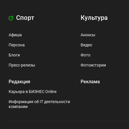
Спорт
Культура
Афиша
Анонсы
Персона
Видео
Блоги
Фото
Пресс-релизы
Фотоистории
Редакция
Реклама
Карьера в БИЗНЕС Online
Информация об IT деятельности
компании