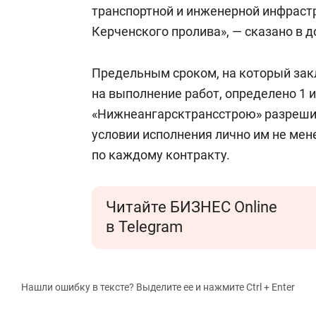
транспортной и инженерной инфраст
Керченского пролива», — сказано в д
Предельным сроком, на который за
на выполнение работ, определено 1 и
«Нижнеангарсктрансстрою» разрешил
условии исполнения лично им не мен
по каждому контракту.
Читайте БИЗНЕС Online
в Telegram
Нашли ошибку в тексте? Выделите ее и нажмите Ctrl + Enter