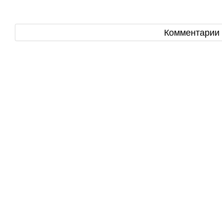
Комментарии