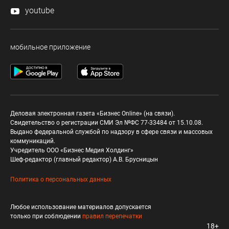
youtube
мобильное приложение
Деловая электронная газета «Бизнес Online» (на связи).
Свидетельство о регистрации СМИ Эл №ФС 77-33484 от 15.10.08.
Выдано федеральной службой по надзору в сфере связи и массовых
коммуникаций.
Учредитель ООО «Бизнес Медия Холдинг»
Шеф-редактор (главный редактор) А.В. Брусницын
Политика о персональных данных
Любое использование материалов допускается
только при соблюдении
правил перепечатки
18+