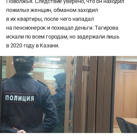
Поволжья. Следствие уверено, что он находил
пожилых женщин, обманом заходил
в их квартиры, после чего нападал
на пенсионерок и похищал деньги. Тагирова
искали по всем городам, но задержали лишь
в 2020 году в Казани.