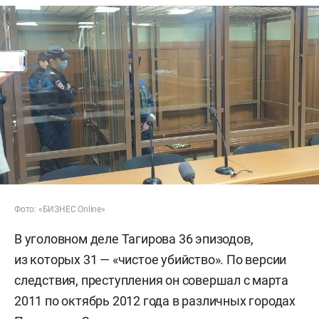
Фото: «БИЗНЕС Online»
В уголовном деле Тагирова 36 эпизодов,
из которых 31 — «чистое убийство». По версии
следствия, преступления он совершал с марта
2011 по октябрь 2012 года в различных городах