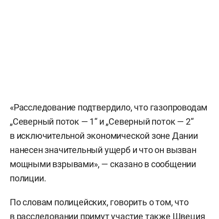
«Расследование подтвердило, что газопроводам
„Северный поток — 1“ и „Северный поток — 2“
в исключительной экономической зоне Дании
нанесен значительный ущерб и что он вызван
мощными взрывами», — сказано в сообщении
полиции.
По словам полицейских, говорить о том, что
в расследовании примут участие также Швеция