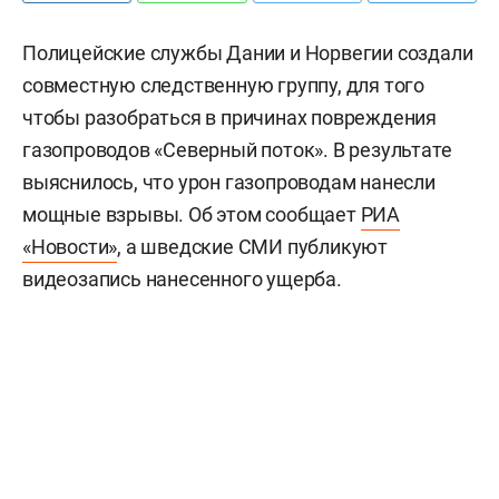
Полицейские службы Дании и Норвегии создали
совместную следственную группу, для того
чтобы разобраться в причинах повреждения
газопроводов «Северный поток». В результате
выяснилось, что урон газопроводам нанесли
мощные взрывы. Об этом сообщает
РИА
«Новости»
, а шведские СМИ публикуют
видеозапись нанесенного ущерба.