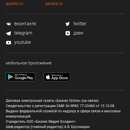
gazeta.ru
gazeta.ru
вконтакте
twitter
telegram
дзен
youtube
мобильное приложение
Деловая электронная газета «Бизнес Online» (на связи).
Свидетельство о регистрации СМИ Эл №ФС 77-33484 от 15.10.08.
Выдано федеральной службой по надзору в сфере связи и массовых
коммуникаций.
Учредитель ООО «Бизнес Медия Холдинг»
Шеф-редактор (главный редактор) А.В. Брусницын