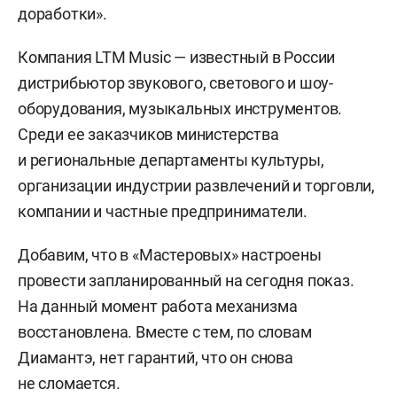
доработки».
Компания LTM Music — известный в России
дистрибьютор звукового, светового и шоу-
оборудования, музыкальных инструментов.
Среди ее заказчиков министерства
и региональные департаменты культуры,
организации индустрии развлечений и торговли,
компании и частные предприниматели.
Добавим, что в «Мастеровых» настроены
провести запланированный на сегодня показ.
На данный момент работа механизма
восстановлена. Вместе с тем, по словам
Диамантэ, нет гарантий, что он снова
не сломается.