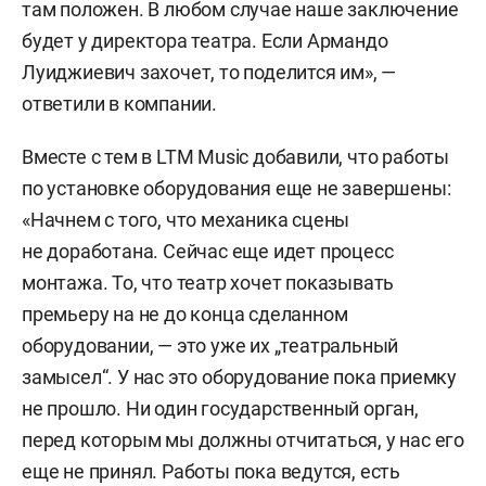
там положен. В любом случае наше заключение
будет у директора театра. Если Армандо
Луиджиевич захочет, то поделится им», —
ответили в компании.
Вместе с тем в LTM Music добавили, что работы
по установке оборудования еще не завершены:
«Начнем с того, что механика сцены
не доработана. Сейчас еще идет процесс
монтажа. То, что театр хочет показывать
премьеру на не до конца сделанном
оборудовании, — это уже их „театральный
замысел“. У нас это оборудование пока приемку
не прошло. Ни один государственный орган,
перед которым мы должны отчитаться, у нас его
еще не принял. Работы пока ведутся, есть