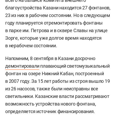
Всего на балансе комитета внешнего
благоустройства Казани находится 27 фонтанов,
23 из них в рабочем состоянии. Но в следующем
году планируется отремонтировать фонтаны
в парке им. Петрова и в сквере Славы на улице
Зорге, которые уже долгое время находятся
в нерабочем состоянии.
Напомним, 8 сентября в Казани досрочно
демонтировали
плавающий светомузыкальный
фонтан на озере Нижний Кабан, построенный
в 2007 году. За 15 лет работы из строя вышло 19
из 26 насосов, также были неисправны все
светильники. Казанские власти рассматривают
возможность устройства нового фонтана,
определяется источник финансирования.