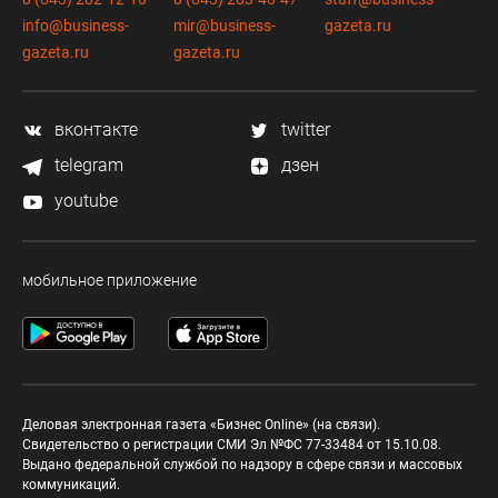
info@business-
mir@business-
gazeta.ru
gazeta.ru
gazeta.ru
вконтакте
twitter
telegram
дзен
youtube
мобильное приложение
Деловая электронная газета «Бизнес Online» (на связи).
Свидетельство о регистрации СМИ Эл №ФС 77-33484 от 15.10.08.
Выдано федеральной службой по надзору в сфере связи и массовых
коммуникаций.