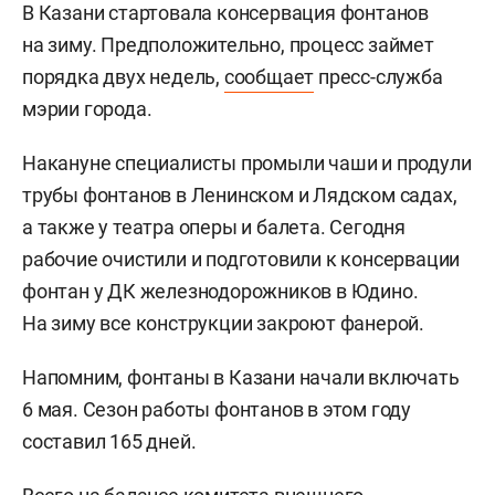
В Казани стартовала консервация фонтанов
на зиму. Предположительно, процесс займет
порядка двух недель,
сообщает
пресс-служба
мэрии города.
Накануне специалисты промыли чаши и продули
трубы фонтанов в Ленинском и Лядском садах,
а также у театра оперы и балета. Сегодня
рабочие очистили и подготовили к консервации
фонтан у ДК железнодорожников в Юдино.
На зиму все конструкции закроют фанерой.
Напомним, фонтаны в Казани начали включать
6 мая. Сезон работы фонтанов в этом году
составил 165 дней.