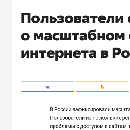
Пользователи
о масштабном 
интернета в Р
В России зафиксировали масшта
Пользователи из нескольких ре
проблемы с доступом к сайтам,