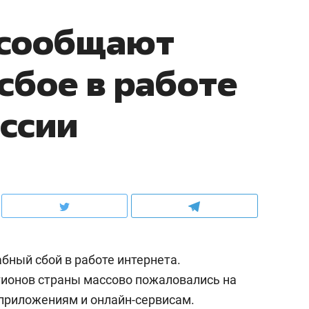
 сообщают
сбое в работе
оссии
бный сбой в работе интернета.
гионов страны массово пожаловались на
 приложениям и онлайн-сервисам.