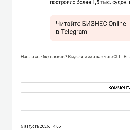
построило более 1,5 тыс. судов
Читайте БИЗНЕС Online
в Telegram
Нашли ошибку в тексте? Выделите ее и нажмите Ctrl + Ent
Коммент
6 августа 2026, 14:06