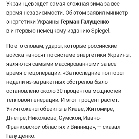
Украинцев ждет самая сложная зима за все
время независимости. Об этом заявил министр
энергетики Украины
Герман Галущенко
в интервью немецкому изданию
Spiegel
.
По его словам, удары, которые российские
войска наносят по системе энергетики Украины,
являются самыми массированными за все
время спецоперации. «За последние полторы
недели из-за ракетных обстрелов было
остановлено около 30 процентов мощностей
тепловой генерации. И этот процент растет.
Уничтожены объекты в Киеве, Житомире,
Днепре, Николаеве, Сумской, Ивано-
Франковской областях и Виннице», — сказал
Галущенко.