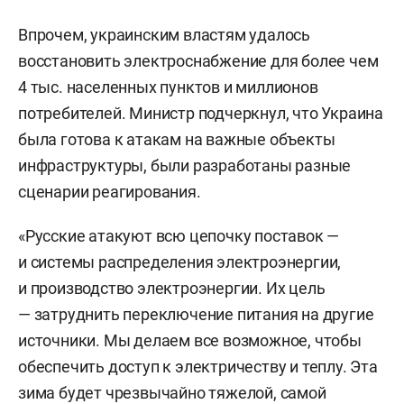
Впрочем, украинским властям удалось
восстановить электроснабжение для более чем
4 тыс. населенных пунктов и миллионов
потребителей. Министр подчеркнул, что Украина
была готова к атакам на важные объекты
инфраструктуры, были разработаны разные
сценарии реагирования.
«Русские атакуют всю цепочку поставок —
и системы распределения электроэнергии,
и производство электроэнергии. Их цель
— затруднить переключение питания на другие
источники. Мы делаем все возможное, чтобы
обеспечить доступ к электричеству и теплу. Эта
зима будет чрезвычайно тяжелой, самой