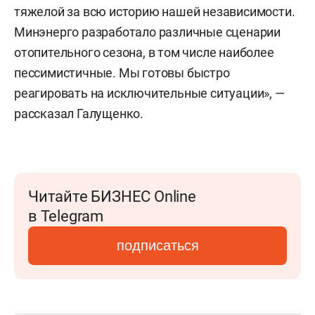
тяжелой за всю историю нашей независимости.
Минэнерго разработало различные сценарии
отопительного сезона, в том числе наиболее
пессимистичные. Мы готовы быстро
реагировать на исключительные ситуации», —
рассказал Галущенко.
Читайте БИЗНЕС Online
в Telegram
подписаться