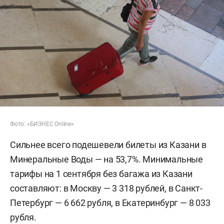
Фото: «БИЗНЕС Online»
Сильнее всего подешевели билеты из Казани в
Минеральные Воды — на 53,7%. Минимальные
тарифы на 1 сентября без багажа из Казани
составляют: в Москву — 3 318 рублей, в Санкт-
Петербург — 6 662 рубля, в Екатеринбург — 8 033
рубля.