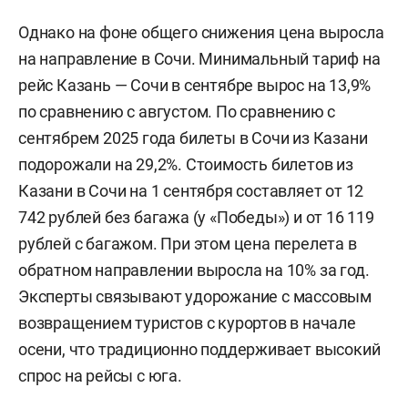
Однако на фоне общего снижения цена выросла
на направление в Сочи. Минимальный тариф на
рейс Казань — Сочи в сентябре вырос на 13,9%
по сравнению с августом. По сравнению с
сентябрем 2025 года билеты в Сочи из Казани
подорожали на 29,2%. Стоимость билетов из
Казани в Сочи на 1 сентября составляет от 12
742 рублей без багажа (у «Победы») и от 16 119
рублей с багажом. При этом цена перелета в
обратном направлении выросла на 10% за год.
Эксперты связывают удорожание с массовым
возвращением туристов с курортов в начале
осени, что традиционно поддерживает высокий
спрос на рейсы с юга.