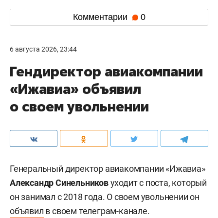
Комментарии
0
6 августа 2026, 23:44
Гендиректор авиакомпании
«Ижавиа» объявил
о своем увольнении
Генеральный директор авиакомпании «Ижавиа»
Александр Синельников
уходит с поста, который
он занимал с 2018 года. О своем увольнении он
объявил
в своем телеграм-канале.