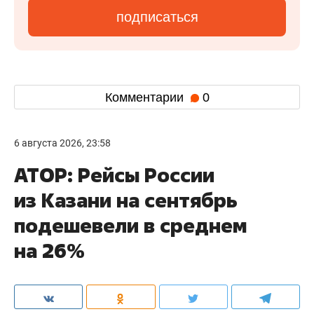
подписаться
Комментарии
0
6 августа 2026, 23:58
АТОР: Рейсы России
из Казани на сентябрь
подешевели в среднем
на 26%