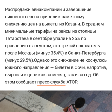
Распродажи авиакомпаний и завершение
пикового сезона привели к заметному
снижению цен на вылеты из Казани. В среднем
минимальные тарифы на рейсы из столицы
Татарстана в сентябре упали на 26% по
сравнению с августом, это третий показатель
после Москвы (минус 35,4%) и Санкт-Петербурга
(минус 29,5%).Однако это снижение не коснулось
южного направления — билеты в Сочи, напротив,
выросли в цене как за месяц, так и за год. Об
этом сообщает
пресс-служба
АТОР.