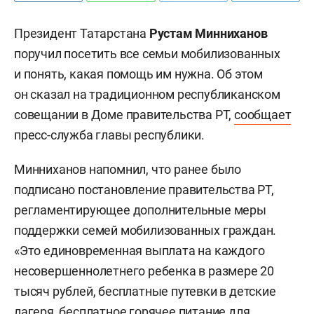
Президент Татарстана
Рустам
Минниханов
поручил посетить все семьи мобилизованных
и понять, какая помощь им нужна. Об этом
он сказал на традиционном республиканском
совещании в Доме правительства РТ,
сообщает
пресс-служба главы республики.
Минниханов напомнил, что ранее было
подписано постановление правительства РТ,
регламентирующее дополнительные меры
поддержки семей мобилизованных граждан.
«Это единовременная выплата на каждого
несовершеннолетнего ребенка в размере 20
тысяч рублей, бесплатные путевки в детские
лагеря, бесплатное горячее питание для