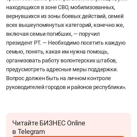
находящихся в зоне СВО, мобилизованных,
вернувшихся из зоны боевых действий, семей
всех вышеупомянутых категорий, конечно же,
включая семьи погибших, — поручил
президент РТ. — Необходимо посетить каждую
семью, понять, какая им нужна помощь,
организовать работу волонтерских штабов,
предусмотреть адресные меры поддержки.
Вопрос должен быть на личном контроле
руководителей городов и районов республики».
Читайте БИЗНЕС Online
в Telegram