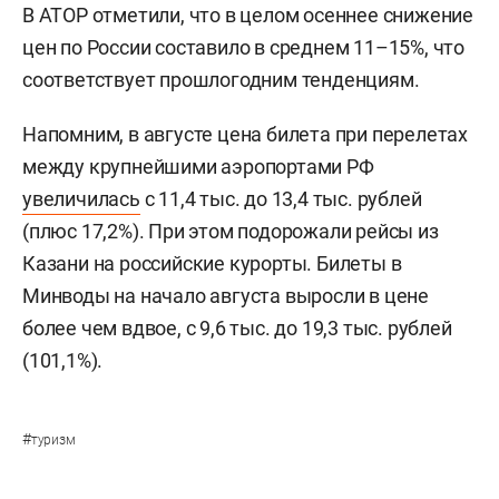
В АТОР отметили, что в целом осеннее снижение
цен по России составило в среднем 11–15%, что
соответствует прошлогодним тенденциям.
Напомним, в августе цена билета при перелетах
между крупнейшими аэропортами РФ
увеличилась
с 11,4 тыс. до 13,4 тыс. рублей
(плюс 17,2%). При этом подорожали рейсы из
Казани на российские курорты. Билеты в
Минводы на начало августа выросли в цене
более чем вдвое, с 9,6 тыс. до 19,3 тыс. рублей
(101,1%).
#
туризм