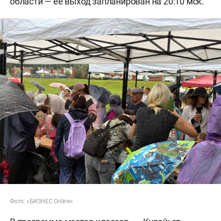
области — ее выход запланирован на 20:10 мск.
Фото: «БИЗНЕС Online»