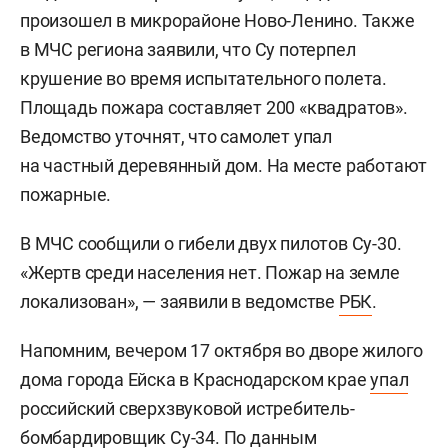
произошел в микрорайоне Ново-Ленино. Также
в МЧС региона заявили, что Су потерпел
крушение во время испытательного полета.
Площадь пожара составляет 200 «квадратов».
Ведомство уточнят, что самолет упал
на частный деревянный дом. На месте работают
пожарные.
В МЧС сообщили о гибели двух пилотов Су-30.
«Жертв среди населения нет. Пожар на земле
локализован», — заявили в ведомстве
РБК
.
Напомним, вечером 17 октября во дворе жилого
дома города Ейска в Краснодарском крае
упал
российский сверхзвуковой истребитель-
бомбардировщик Су-34. По данным