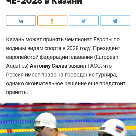
ЧЕ-2028 в Казани
Казань может принять чемпионат Европы по
водным видам спорта в 2028 году. Президент
европейской федерации плавания (European
Aquatics)
Антониу Силва
заявил
ТАСС
, что
Россия имеет право на проведение турнира,
однако окончательное решение еще предстоит
принять.