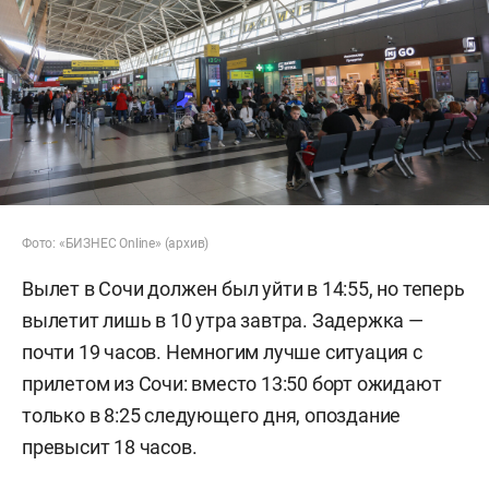
Фото: «БИЗНЕС Online» (архив)
Вылет в Сочи должен был уйти в 14:55, но теперь
вылетит лишь в 10 утра завтра. Задержка —
почти 19 часов. Немногим лучше ситуация с
прилетом из Сочи: вместо 13:50 борт ожидают
только в 8:25 следующего дня, опоздание
превысит 18 часов.