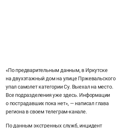
«По предварительным данным, в Иркутске
на двухэтажный дом на улице Пржевальского
упал самолет категории Су. Выехал на место.
Все подразделения уже здесь. Информации
о пострадавших пока нет», — написал глава
региона в своем телеграм-канале.
По данным экстренных служб, инцидент