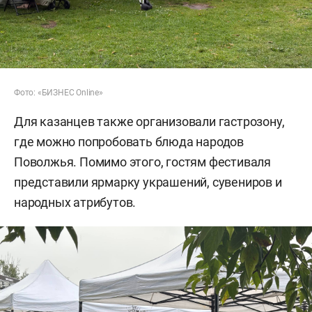
Фото: «БИЗНЕС Online»
Для казанцев также организовали гастрозону,
где можно попробовать блюда народов
Поволжья. Помимо этого, гостям фестиваля
представили ярмарку украшений, сувениров и
народных атрибутов.