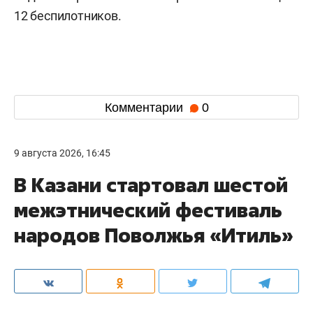
12 беспилотников.
Комментарии
0
9 августа 2026, 16:45
В Казани стартовал шестой
межэтнический фестиваль
народов Поволжья «Итиль»