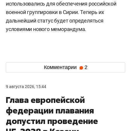
использовались для обеспечения российской
военной группировки в Сирии. Теперь их
дальнейший статус будет определяться
условиями нового меморандума.
Комментарии
2
9 августа 2026, 15:44
Глава европейской
федерации плавания
допустил проведение