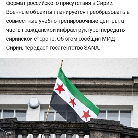
формат российского присутствия в Сирии.
Военные объекты планируется преобразовать в
совместные учебно-тренировочные центры, а
часть гражданской инфраструктуры передать
сирийской стороне. Об этом сообщил МИД
Сирии, передает госагентство
SANA
.