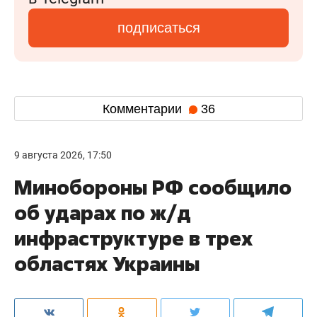
подписаться
Комментарии
36
9 августа 2026, 17:50
Минобороны РФ сообщило
об ударах по ж/д
инфраструктуре в трех
областях Украины