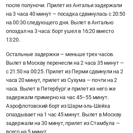
после полуночи. Прилет из Антальи задержали
на 3 часа 40 минут — посадка сдвинулась с 20:50
на 00:30 следующего дня. Вылет в Анталью
опоздал на 3 часа: борт ушел в 16:20 вместо
13:20.
Остальные задержки — меньше трех часов.
Вылет в Москву перенесли на 2 часа 35 минут —
с 21:50 на 00:25. Прилет из Перми сдвинули на 2
часа 20 минут, прилет из Сухума — почти на 2
часа. Вылет в Петербург и прилет из него же
задержали примерно на час 45–55 минут.
Аэрофлотовский борт из Шарм-эль-Шейха
опаздывает на 1 час 45 минут. Вылет в Москву
задержали на 30 минут, прилет из Стамбула —
всего на 5 минут.