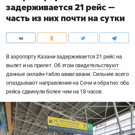
задерживается 21 рейс —
часть из них почти на сутки
В аэропорту Казани задерживается 21 рейс на
вылет и на прилет. Об этом
свидетельствуют
данные онлайн-табло авиагавани. Сильнее всего
опаздывают направления на Сочи и обратно: оба
рейса сдвинули более чем на 18 часов.