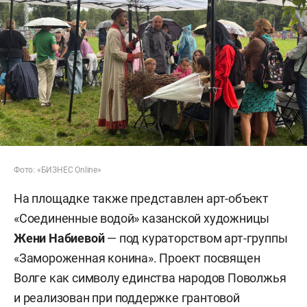
Фото: «БИЗНЕС Online»
На площадке также представлен арт-объект
«Соединенные водой» казанской художницы
Жени Набиевой
— под кураторством арт-группы
«Замороженная конина». Проект посвящен
Волге как символу единства народов Поволжья
и реализован при поддержке грантовой