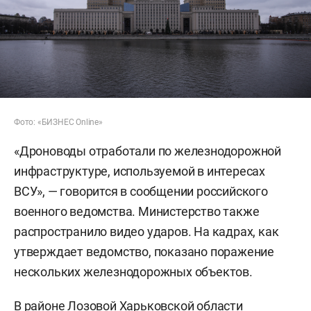
Фото: «БИЗНЕС Online»
«Дроноводы отработали по железнодорожной
инфраструктуре, используемой в интересах
ВСУ», — говорится в сообщении российского
военного ведомства. Министерство также
распространило видео ударов. На кадрах, как
утверждает ведомство, показано поражение
нескольких железнодорожных объектов.
В районе Лозовой Харьковской области