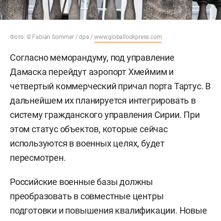
Фото: © Fabian Sommer / dpa /
www.globallookpress.com
Согласно меморандуму, под управление
Дамаска перейдут аэропорт Хмеймим и
четвертый коммерческий причал порта Тартус. В
дальнейшем их планируется интегрировать в
систему гражданского управления Сирии. При
этом статус объектов, которые сейчас
используются в военных целях, будет
пересмотрен.
Российские военные базы должны
преобразовать в совместные центры
подготовки и повышения квалификации. Новые