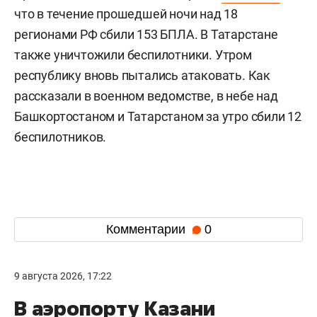
что в течение прошедшей ночи над 18
регионами РФ сбили 153 БПЛА. В Татарстане
также уничтожили беспилотники. Утром
республику вновь пытались атаковать. Как
рассказали в военном ведомстве, в небе над
Башкортостаном и Татарстаном за утро сбили 12
беспилотников.
Комментарии
0
9 августа 2026, 17:22
В аэропорту Казани