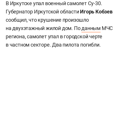
В Иркутске упал военный самолет Су-30.
Губернатор Иркутской области
Игорь Кобзев
сообщил, что крушение произошло
на двухэтажный жилой дом. По
данным
МЧС
региона, самолет упал в городской черте
в частном секторе. Два пилота погибли.