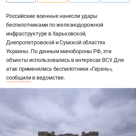
Российские военные нанесли удары
беспилотниками по железнодорожной
инфраструктуре в Харьковской,
Днепропетровской и Сумской областях
Украины. По данным минобороны РФ, эти
объекты использовались в интересах ВСУ. Для
атак применялись беспилотники «Герань»,
сообщили
в ведомстве.