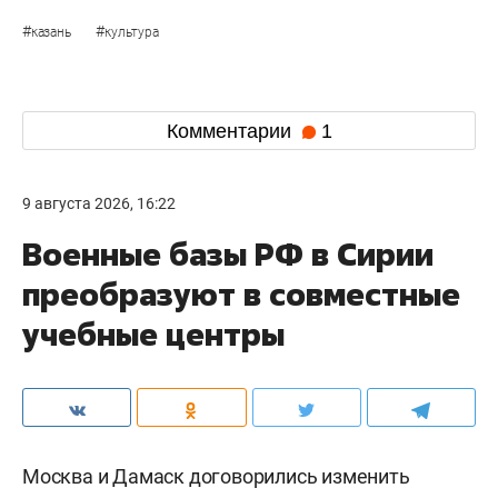
#
#
казань
культура
Комментарии
1
9 августа 2026, 16:22
Военные базы РФ в Сирии
преобразуют в совместные
учебные центры
Москва и Дамаск договорились изменить