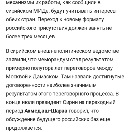
механизмы их работы, как сообщили в
сирийском МИДе, будут учитывать интересы
обеих стран. Переход к новому формату
российского присутствия должен занять не
более трех месяцев.
В сирийском внешнеполитическом ведомстве
заявили, что меморандум стал результатом
примерно полутора лет переговоров между
Москвой и Дамаском. Там назвали достигнутые
договоренности наиболее значимым
результатом этого переговорного процесса. В
конце июля президент Сирии на переходный
период
Ахмед аш-Шараа
говорил, что
обсуждение будущего российских баз еще
продолжается.