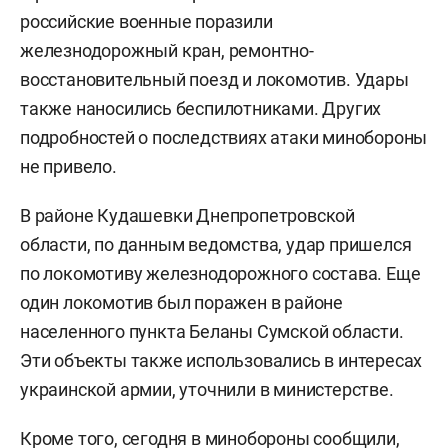
российские военные поразили
железнодорожный кран, ремонтно-
восстановительный поезд и локомотив. Удары
также наносились беспилотниками. Других
подробностей о последствиях атаки минобороны
не привело.
В районе Кудашевки Днепропетровской
области, по данным ведомства, удар пришелся
по локомотиву железнодорожного состава. Еще
один локомотив был поражен в районе
населенного пункта Беланы Сумской области.
Эти объекты также использовались в интересах
украинской армии, уточнили в министерстве.
Кроме того, сегодня в минобороны
сообщили
,