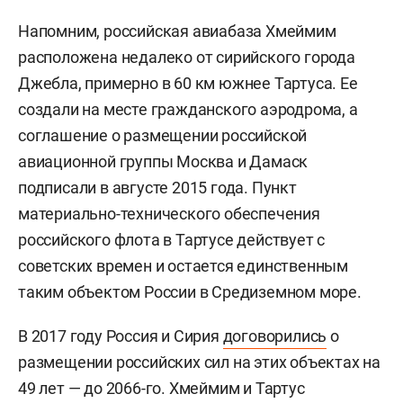
Напомним, российская авиабаза Хмеймим
расположена недалеко от сирийского города
Джебла, примерно в 60 км южнее Тартуса. Ее
создали на месте гражданского аэродрома, а
соглашение о размещении российской
авиационной группы Москва и Дамаск
подписали в августе 2015 года. Пункт
материально-технического обеспечения
российского флота в Тартусе действует с
советских времен и остается единственным
таким объектом России в Средиземном море.
В 2017 году Россия и Сирия
договорились
о
размещении российских сил на этих объектах на
49 лет — до 2066-го. Хмеймим и Тартус