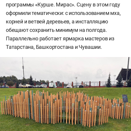
программы «Курше. Мирас». Сцену в этом году
оформили тематически: с использованием мха,
корней и ветвей деревьев, а инсталляцию
обещают сохранить минимум на полгода.
Параллельно работает ярмарка мастеров из
Татарстана, Башкортостана и Чувашии.