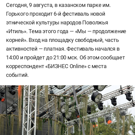
Сегодня, 9 августа, в казанском парке им.
Горького проходит 6-й фестиваль новой
этнической культуры народов Поволжья
«Итиль». Тема этого года — «Мы — продолжение
корней». Вход на площадку свободный, часть
активностей — платная. Фестиваль начался в
14:00 и пройдет до 21:00 мск. Об этом сообщает
корреспондент «БИЗНЕС Online» с места
событий.