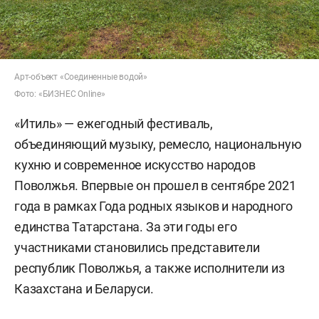
Арт-объект «Соединенные водой»
Фото: «БИЗНЕС Online»
«Итиль» — ежегодный фестиваль,
объединяющий музыку, ремесло, национальную
кухню и современное искусство народов
Поволжья. Впервые он прошел в сентябре 2021
года в рамках Года родных языков и народного
единства Татарстана. За эти годы его
участниками становились представители
республик Поволжья, а также исполнители из
Казахстана и Беларуси.