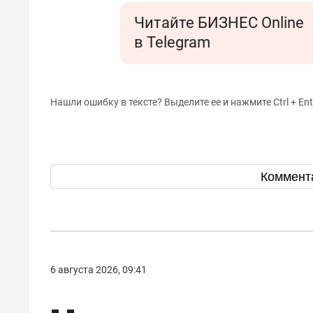
Читайте БИЗНЕС Online
в Telegram
Нашли ошибку в тексте? Выделите ее и нажмите Ctrl + Ent
Коммент
6 августа 2026, 09:41