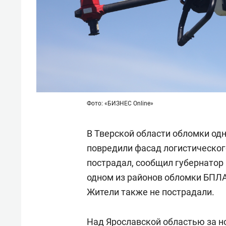
Фото: «БИЗНЕС Online»
В Тверской области обломки од
повредили фасад логистического
пострадал, сообщил губернатор
одном из районов обломки БПЛА
Жители также не пострадали.
Над Ярославской областью за но