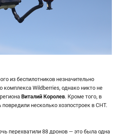
ного из беспилотников незначительно
 комплекса Wildberries, однако никто не
 региона
Виталий Королев
. Кроме того, в
 повредили несколько хозпостроек в СНТ.
чь перехватили 88 дронов — это была одна